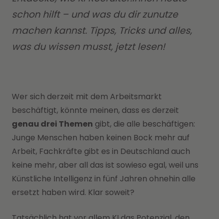
schon hilft – und was du dir zunutze
machen kannst. Tipps, Tricks und alles,
was du wissen musst, jetzt lesen!
Wer sich derzeit mit dem Arbeitsmarkt
beschäftigt, könnte meinen, dass es derzeit
genau drei Themen
gibt, die alle beschäftigen:
Junge Menschen haben keinen Bock mehr auf
Arbeit, Fachkräfte gibt es in Deutschland auch
keine mehr, aber all das ist sowieso egal, weil uns
Künstliche Intelligenz in fünf Jahren ohnehin alle
ersetzt haben wird. Klar soweit?
Tatsächlich hat vor allem KI das Potenzial, den