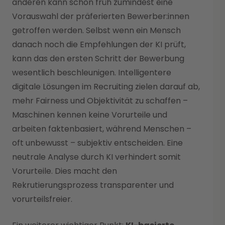
anderen kann schon früh zumindest eine
Vorauswahl der präferierten Bewerber:innen
getroffen werden. Selbst wenn ein Mensch
danach noch die Empfehlungen der KI prüft,
kann das den ersten Schritt der Bewerbung
wesentlich beschleunigen.
Intelligentere
digitale Lösungen im Recruiting zielen darauf ab,
mehr Fairness und Objektivität zu schaffen –
Maschinen kennen keine Vorurteile und
arbeiten faktenbasiert, während Menschen –
oft unbewusst – subjektiv entscheiden. Eine
neutrale Analyse durch KI verhindert somit
Vorurteile. Dies macht den
Rekrutierungsprozess transparenter und
vorurteilsfreier.