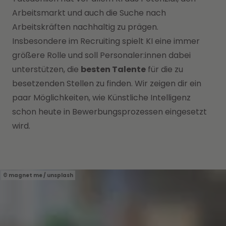
Arbeitsmarkt und auch die Suche nach
Arbeitskräften nachhaltig zu prägen.
Insbesondere im Recruiting spielt KI eine immer
größere Rolle und soll Personaler:innen dabei
unterstützen, die
besten Talente
für die zu
besetzenden Stellen zu finden. Wir zeigen dir ein
paar Möglichkeiten, wie Künstliche Intelligenz
schon heute in Bewerbungsprozessen eingesetzt
wird.
magnet me / unsplash