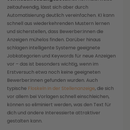
zeitaufwendig, lässt sich aber durch
Automatisierung deutlich vereinfachen. KI kann
schnell aus wiederkehrenden Mustern lernen
und sicherstellen, dass Bewerber:innen die
Anzeigen mühelos finden. Darüber hinaus
schlagen intelligente Systeme geeignete
Jobkategorien und Keywords für neue Anzeigen
vor – das ist besonders wichtig, wenn im
Erstversuch etwa noch keine geeigneten
Bewerber:innen gefunden wurden. Auch
typische
Floskeln in der Stellenanzeige
, die sich
vor allem bei Vorlagen schnell einschleichen,
können so eliminiert werden, was den Text für
dich und andere Interessierte attraktiver
gestalten kann.