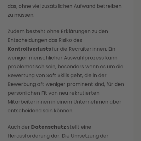
das, ohne viel zusätzlichen Aufwand betreiben
zu müssen.
Zudem besteht ohne Erklärungen zu den
Entscheidungen das Risiko des
Kontrollverlusts
für die Recruiter:innen. Ein
weniger menschlicher Auswahlprozess kann
problematisch sein, besonders wenn es um die
Bewertung von Soft Skills geht, die in der
Bewerbung oft weniger prominent sind, für den
persönlichen Fit von neu rekrutierten
Mitarbeiter:innen in einem Unternehmen aber
entscheidend sein können.
Auch der
Datenschutz
stellt eine
Herausforderung dar. Die Umsetzung der