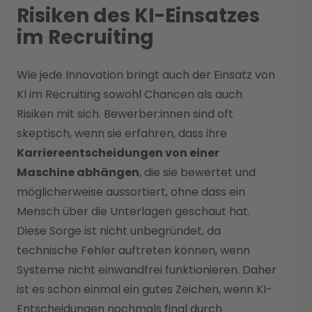
Risiken des KI-Einsatzes
im Recruiting
Wie jede Innovation bringt auch der Einsatz von
KI im Recruiting sowohl Chancen als auch
Risiken mit sich. Bewerber:innen sind oft
skeptisch, wenn sie erfahren, dass ihre
Karriereentscheidungen von einer
Maschine abhängen
, die sie bewertet und
möglicherweise aussortiert, ohne dass ein
Mensch über die Unterlagen geschaut hat.
Diese Sorge ist nicht unbegründet, da
technische Fehler auftreten können, wenn
Systeme nicht einwandfrei funktionieren. Daher
ist es schon einmal ein gutes Zeichen, wenn KI-
Entscheidungen nochmals final durch