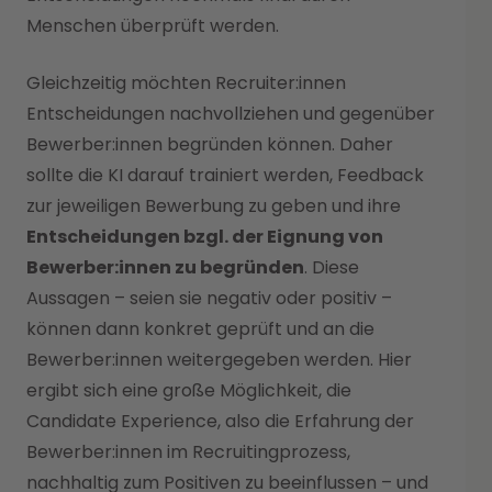
Menschen überprüft werden.
Gleichzeitig möchten Recruiter:innen
Entscheidungen nachvollziehen und gegenüber
Bewerber:innen begründen können. Daher
sollte die KI darauf trainiert werden, Feedback
zur jeweiligen Bewerbung zu geben und ihre
Entscheidungen bzgl. der Eignung von
Bewerber:innen zu begründen
. Diese
Aussagen – seien sie negativ oder positiv –
können dann konkret geprüft und an die
Bewerber:innen weitergegeben werden. Hier
ergibt sich eine große Möglichkeit, die
Candidate Experience, also die Erfahrung der
Bewerber:innen im Recruitingprozess,
nachhaltig zum Positiven zu beeinflussen – und