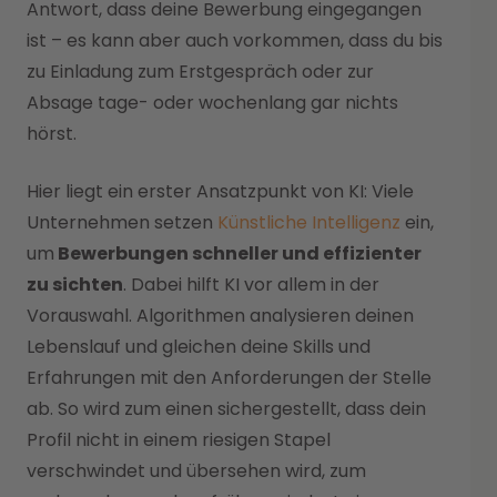
Antwort, dass deine Bewerbung eingegangen
ist – es kann aber auch vorkommen, dass du bis
zu Einladung zum Erstgespräch oder zur
Absage tage- oder wochenlang gar nichts
hörst.
Hier liegt ein erster Ansatzpunkt von KI: Viele
Unternehmen setzen
Künstliche Intelligenz
ein,
um
Bewerbungen schneller und effizienter
zu sichten
. Dabei hilft KI vor allem in der
Vorauswahl. Algorithmen analysieren deinen
Lebenslauf und gleichen deine Skills und
Erfahrungen mit den Anforderungen der Stelle
ab. So wird zum einen sichergestellt, dass dein
Profil nicht in einem riesigen Stapel
verschwindet und übersehen wird, zum