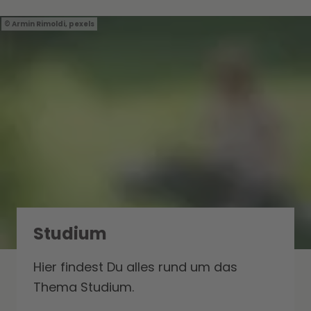
Armin Rimoldi, pexels
Studium
Hier findest Du alles rund um das
Thema Studium.