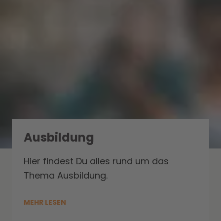
Ausbildung
Hier findest Du alles rund um das
Thema Ausbildung.
MEHR LESEN