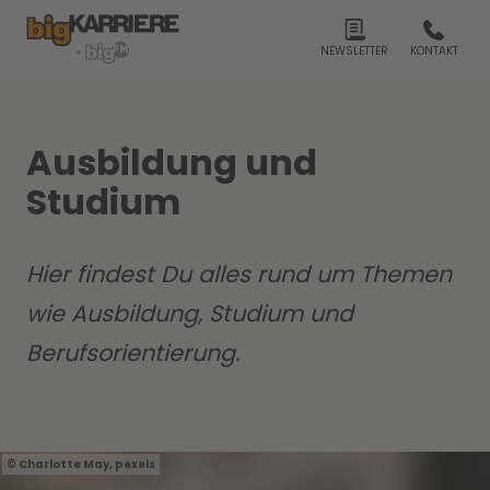
NEWSLETTER
KONTAKT
Ausbildung und
Studium
Hier findest Du alles rund um Themen
wie Ausbildung, Studium und
Berufsorientierung.
Charlotte May, pexels