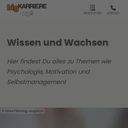
NEWSLETTER
KONTAKT
Wissen und Wachsen
Hier findest Du alles zu Themen wie
Psychologie, Motivation und
Selbstmanagement
Vince Fleming, unsplash