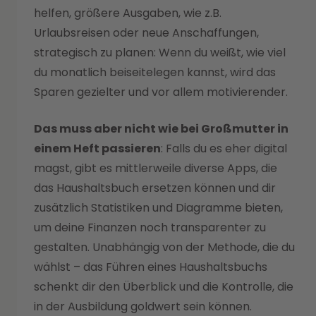
helfen, größere Ausgaben, wie z.B.
Urlaubsreisen oder neue Anschaffungen,
strategisch zu planen: Wenn du weißt, wie viel
du monatlich beiseitelegen kannst, wird das
Sparen gezielter und vor allem motivierender.
Das muss aber nicht wie bei Großmutter in
einem Heft passieren
: Falls du es eher digital
magst, gibt es mittlerweile diverse Apps, die
das Haushaltsbuch ersetzen können und dir
zusätzlich Statistiken und Diagramme bieten,
um deine Finanzen noch transparenter zu
gestalten. Unabhängig von der Methode, die du
wählst – das Führen eines Haushaltsbuchs
schenkt dir den Überblick und die Kontrolle, die
in der Ausbildung goldwert sein können.