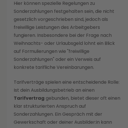
Hier können spezielle Regelungen zu
Sonderzahlungen festgehalten sein, die nicht
gesetzlich vorgeschrieben sind, jedoch als
freiwillige Leistungen des Arbeitgebers
fungieren. Insbesondere bei der Frage nach
Weihnachts- oder Urlaubsgeld lohnt ein Blick
auf Formulierungen wie "freiwillige
Sonderzahlungen" oder ein Verweis auf
konkrete tarifliche Vereinbarungen.
Tarifverträge spielen eine entscheidende Rolle:
Ist dein Ausbildungsbetrieb an einen
Tarifvertrag
gebunden, bietet dieser oft einen
klar strukturierten Anspruch auf
Sonderzahlungen. Ein Gespräch mit der
Gewerkschaft oder deiner Ausbilder:in kann