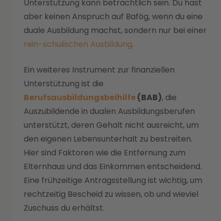
Unterstützung kann beträchtlich sein. Du hast
aber keinen Anspruch auf Bafög, wenn du eine
duale Ausbildung machst, sondern nur bei einer
rein-schulischen Ausbildung
.
Ein weiteres Instrument zur finanziellen
Unterstützung ist die
Berufsausbildungsbeihilfe
(BAB)
, die
Auszubildende in dualen Ausbildungsberufen
unterstützt, deren Gehalt nicht ausreicht, um
den eigenen Lebensunterhalt zu bestreiten.
Hier sind Faktoren wie die Entfernung zum
Elternhaus und das Einkommen entscheidend.
Eine frühzeitige Antragsstellung ist wichtig, um
rechtzeitig Bescheid zu wissen, ob und wieviel
Zuschuss du erhältst.