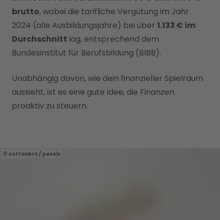
brutto
, wobei die tarifliche Vergütung im Jahr
2024 (alle Ausbildungsjahre) bei über
1.133 € im
Durchschnitt
lag, entsprechend dem
Bundesinstitut für Berufsbildung (BIBB).
Unabhängig davon, wie dein finanzieller Spielraum
aussieht, ist es eine gute Idee, die Finanzen
proaktiv zu steuern.
cottonbro / pexels