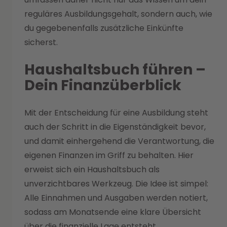
reguläres Ausbildungsgehalt, sondern auch, wie
du gegebenenfalls zusätzliche Einkünfte
sicherst.
Haushaltsbuch führen –
Dein Finanzüberblick
Mit der Entscheidung für eine Ausbildung steht
auch der Schritt in die Eigenständigkeit bevor,
und damit einhergehend die Verantwortung, die
eigenen Finanzen im Griff zu behalten. Hier
erweist sich ein Haushaltsbuch als
unverzichtbares Werkzeug. Die Idee ist simpel:
Alle Einnahmen und Ausgaben werden notiert,
sodass am Monatsende eine klare Übersicht
über die finanzielle Lage entsteht.