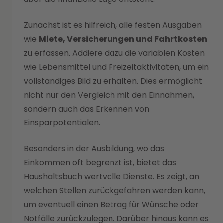
Zunächst ist es hilfreich, alle festen Ausgaben
wie
Miete, Versicherungen und Fahrtkosten
zu erfassen. Addiere dazu die variablen Kosten
wie Lebensmittel und Freizeitaktivitäten, um ein
vollständiges Bild zu erhalten. Dies ermöglicht
nicht nur den Vergleich mit den Einnahmen,
sondern auch das Erkennen von
Einsparpotentialen.
Besonders in der Ausbildung, wo das
Einkommen oft begrenzt ist, bietet das
Haushaltsbuch wertvolle Dienste. Es zeigt, an
welchen Stellen zurückgefahren werden kann,
um eventuell einen Betrag für Wünsche oder
Notfälle zurückzulegen. Darüber hinaus kann es