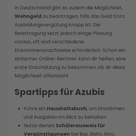
In Deutschland gibt es zudem die Möglichkeit,
Wohngeld
zu beantragen, falls das Geld trotz
Ausbildungsvergütung knapp ist. Die
Beantragung setzt jedoch einige Planung
voraus, oft sind verschiedene
Einkommensnachweise erforderlich. Schon ein
einfacher Online-Rechner kann dir helfen, eine
erste Einschätzung zu bekommen, ob dir diese
Möglichkeit offensteht.
Spartipps für Azubis
Führe ein
Haushaltsbuch
, um Einnahmen
und Ausgaben im Blick zu behalten
Nutze deinen
Schülerausweis für
Vergünstigungen
bei Bus, Bahn, Kino,