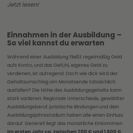
Jetzt lesen!
Einnahmen in der Ausbildung –
So viel kannst du erwarten
Während einer Ausbildung fließt regelmäßig Geld
aufs Konto, und das Gefühl, eigenes Geld zu
verdienen, ist aufregend. Doch wie dick wird der
Gehaltsumschlag am Monatsende tatsächlich
ausfallen? Die Höhe des Ausbildungsgehalts kann
stark variieren: Regionale Unterschiede, gewählter
Ausbildungsberuf, juristische Bindungen und dein
Ausbildungsjahrestadium haben alle einen Einfluss
darauf. Generell liegt das monatliche Einkommen
im ersten Jahr ca. zwischen 700 € und 1.500 €