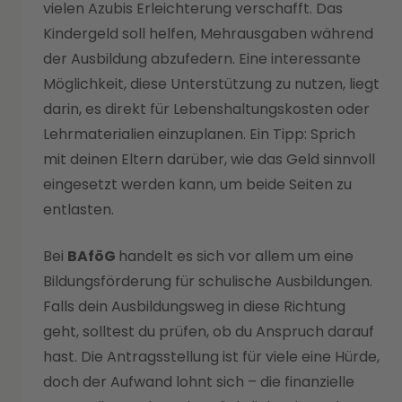
vielen Azubis Erleichterung verschafft. Das
Kindergeld soll helfen, Mehrausgaben während
der Ausbildung abzufedern. Eine interessante
Möglichkeit, diese Unterstützung zu nutzen, liegt
darin, es direkt für Lebenshaltungskosten oder
Lehrmaterialien einzuplanen. Ein Tipp: Sprich
mit deinen Eltern darüber, wie das Geld sinnvoll
eingesetzt werden kann, um beide Seiten zu
entlasten.
Bei
BAföG
handelt es sich vor allem um eine
Bildungsförderung für schulische Ausbildungen.
Falls dein Ausbildungsweg in diese Richtung
geht, solltest du prüfen, ob du Anspruch darauf
hast. Die Antragsstellung ist für viele eine Hürde,
doch der Aufwand lohnt sich – die finanzielle