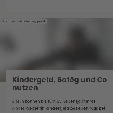
tima miroshnichenko / pexels
Kindergeld, Bafög und Co
nutzen
Eltern können bis zum 25. Lebensjahr ihres
Kindes weiterhin
Kindergeld
beziehen, was bei