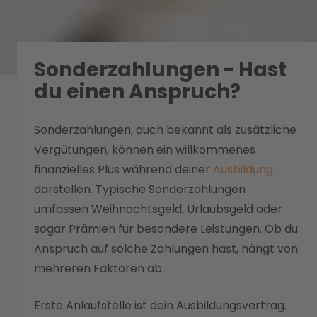
Sonderzahlungen - Hast
du einen Anspruch?
Sonderzahlungen, auch bekannt als zusätzliche
Vergütungen, können ein willkommenes
finanzielles Plus während deiner
Ausbildung
darstellen. Typische Sonderzahlungen
umfassen Weihnachtsgeld, Urlaubsgeld oder
sogar Prämien für besondere Leistungen. Ob du
Anspruch auf solche Zahlungen hast, hängt von
mehreren Faktoren ab.
Erste Anlaufstelle ist dein Ausbildungsvertrag.