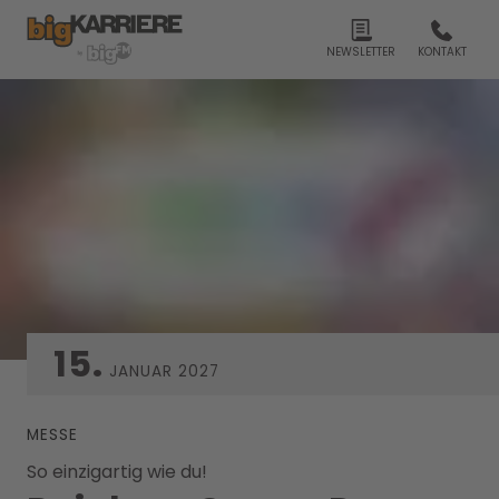
NEWSLETTER
KONTAKT
15.
JANUAR
2027
MESSE
So einzigartig wie du!