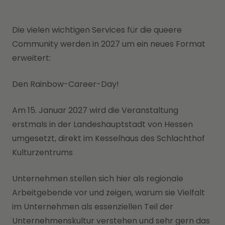
Die vielen wichtigen Services für die queere
Community werden in 2027 um ein neues Format
erweitert:
Den Rainbow-Career-Day!
Am 15. Januar 2027 wird die Veranstaltung
erstmals in der Landeshauptstadt von Hessen
umgesetzt, direkt im Kesselhaus des Schlachthof
Kulturzentrums
Unternehmen stellen sich hier als regionale
Arbeitgebende vor und zeigen, warum sie Vielfalt
im Unternehmen als essenziellen Teil der
Unternehmenskultur verstehen und sehr gern das