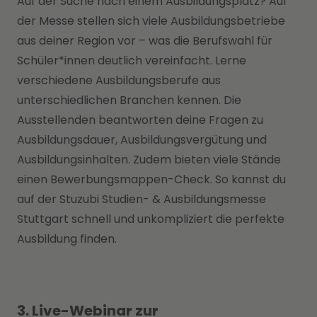
Auf der Suche nach einem Ausbildungsplatz? Auf
der Messe stellen sich viele Ausbildungsbetriebe
aus deiner Region vor – was die Berufswahl für
Schüler*innen deutlich vereinfacht. Lerne
verschiedene Ausbildungsberufe aus
unterschiedlichen Branchen kennen. Die
Ausstellenden beantworten deine Fragen zu
Ausbildungsdauer, Ausbildungsvergütung und
Ausbildungsinhalten. Zudem bieten viele Stände
einen Bewerbungsmappen-Check. So kannst du
auf der Stuzubi Studien- & Ausbildungsmesse
Stuttgart schnell und unkompliziert die perfekte
Ausbildung finden.
3. Live-Webinar zur