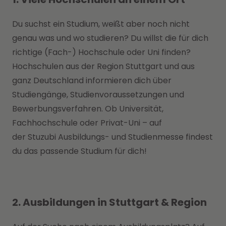
Du suchst ein Studium, weißt aber noch nicht
genau was und wo studieren? Du willst die für dich
richtige (Fach-) Hochschule oder Uni finden?
Hochschulen aus der Region Stuttgart und aus
ganz Deutschland informieren dich über
Studiengänge, Studienvoraussetzungen und
Bewerbungsverfahren. Ob Universität,
Fachhochschule oder Privat-Uni – auf
der Stuzubi Ausbildungs- und Studienmesse findest
du das passende Studium für dich!
2. Ausbildungen in Stuttgart & Region