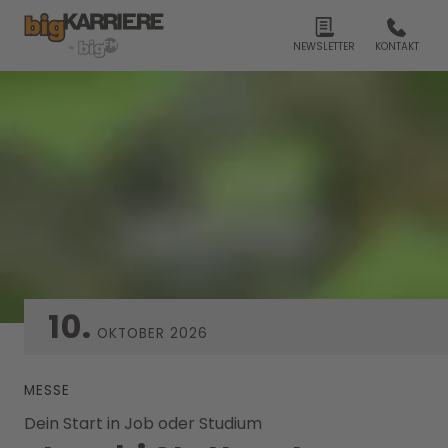
NEWSLETTER
KONTAKT
10.
OKTOBER
2026
MESSE
Dein Start in Job oder Studium