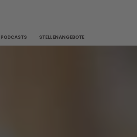
PODCASTS
STELLENANGEBOTE