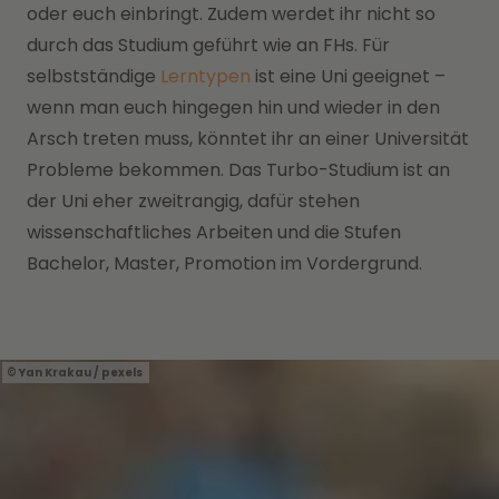
oder euch einbringt. Zudem werdet ihr nicht so
durch das Studium geführt wie an FHs. Für
selbstständige
Lerntypen
ist eine Uni geeignet –
wenn man euch hingegen hin und wieder in den
Arsch treten muss, könntet ihr an einer Universität
Probleme bekommen. Das Turbo-Studium ist an
der Uni eher zweitrangig, dafür stehen
wissenschaftliches Arbeiten und die Stufen
Bachelor, Master, Promotion im Vordergrund.
Yan Krakau / pexels