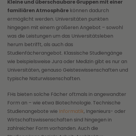
Kleine und überschaubare Gruppen mit einer
familiären Atmosphäre
können dadurch
ermöglicht werden. Universitäten punkten
hingegen mit einem größeren Angebot – sowohl
was die Leistungen um das Universitätsleben
herum betrifft, als auch das
Studienfächerangebot. Klassische Studiengänge
wie beispielsweise Jura oder Medizin gibt es nur an
Universitäten, genauso Geisteswissenschaften und
typische Naturwissenschaften.
FHs bieten solche Fächer oftmals in angewandter
Form an – wie etwa Biotechnologie. Technische
Studienangebote wie
Informatik
, Ingenieurs- oder
Wirtschaftswissenschaften sind hingegen in
zahlreicher Form vorhanden. Auch die