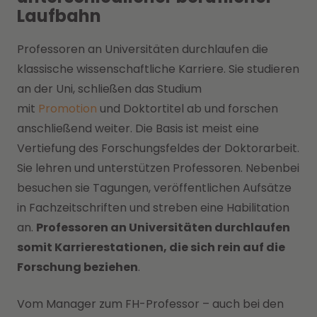
Laufbahn
Professoren an Universitäten durchlaufen die
klassische wissenschaftliche Karriere. Sie studieren
an der Uni, schließen das Studium
mit
Promotion
und Doktortitel ab und forschen
anschließend weiter. Die Basis ist meist eine
Vertiefung des Forschungsfeldes der Doktorarbeit.
Sie lehren und unterstützen Professoren. Nebenbei
besuchen sie Tagungen, veröffentlichen Aufsätze
in Fachzeitschriften und streben eine Habilitation
an.
Professoren an Universitäten durchlaufen
somit Karrierestationen, die sich rein auf die
Forschung beziehen
.
Vom Manager zum FH-Professor – auch bei den