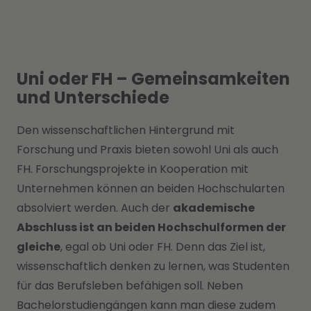
Uni oder FH – Gemeinsamkeiten
und Unterschiede
Den wissenschaftlichen Hintergrund mit
Forschung und Praxis bieten sowohl Uni als auch
FH. Forschungsprojekte in Kooperation mit
Unternehmen können an beiden Hochschularten
absolviert werden. Auch der
akademische
Abschluss ist an beiden Hochschulformen der
gleiche
, egal ob Uni oder FH. Denn das Ziel ist,
wissenschaftlich denken zu lernen, was Studenten
für das Berufsleben befähigen soll. Neben
Bachelorstudiengängen kann man diese zudem