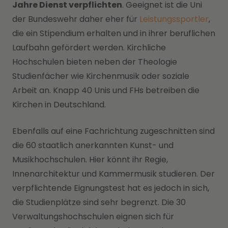
Jahre Dienst verpflichten
. Geeignet ist die Uni
der Bundeswehr daher eher für
Leistungssportler
,
die ein Stipendium erhalten und in ihrer beruflichen
Laufbahn gefördert werden. Kirchliche
Hochschulen bieten neben der Theologie
Studienfächer wie Kirchenmusik oder soziale
Arbeit an. Knapp 40 Unis und FHs betreiben die
Kirchen in Deutschland.
Ebenfalls auf eine Fachrichtung zugeschnitten sind
die 60 staatlich anerkannten Kunst- und
Musikhochschulen. Hier könnt ihr Regie,
Innenarchitektur und Kammermusik studieren. Der
verpflichtende Eignungstest hat es jedoch in sich,
die Studienplätze sind sehr begrenzt. Die 30
Verwaltungshochschulen eignen sich für