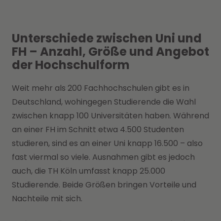
Unterschiede zwischen Uni und
FH – Anzahl, Größe und Angebot
der Hochschulform
Weit mehr als 200 Fachhochschulen gibt es in
Deutschland, wohingegen Studierende die Wahl
zwischen knapp 100 Universitäten haben. Während
an einer FH im Schnitt etwa 4.500 Studenten
studieren, sind es an einer Uni knapp 16.500 – also
fast viermal so viele. Ausnahmen gibt es jedoch
auch, die TH Köln umfasst knapp 25.000
Studierende. Beide Größen bringen Vorteile und
Nachteile mit sich.