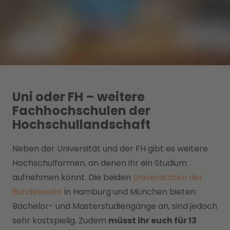
Uni oder FH – weitere
Fachhochschulen der
Hochschullandschaft
Neben der Universität und der FH gibt es weitere
Hochschulformen, an denen ihr ein Studium
aufnehmen könnt. Die beiden
Universitäten der
Bundeswehr
in Hamburg und München bieten
Bachelor- und Masterstudiengänge an, sind jedoch
sehr kostspielig. Zudem
müsst ihr euch für 13