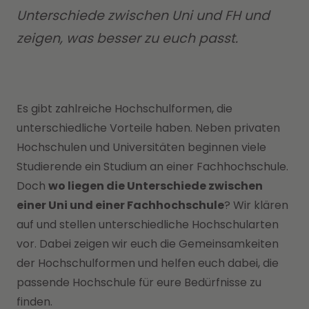
Unterschiede zwischen Uni und FH und
zeigen, was besser zu euch passt.
Es gibt zahlreiche Hochschulformen, die
unterschiedliche Vorteile haben. Neben privaten
Hochschulen und Universitäten beginnen viele
Studierende ein Studium an einer Fachhochschule.
Doch
wo liegen die Unterschiede zwischen
einer Uni und einer Fachhochschule
? Wir klären
auf und stellen unterschiedliche Hochschularten
vor. Dabei zeigen wir euch die Gemeinsamkeiten
der Hochschulformen und helfen euch dabei, die
passende Hochschule für eure Bedürfnisse zu
finden.