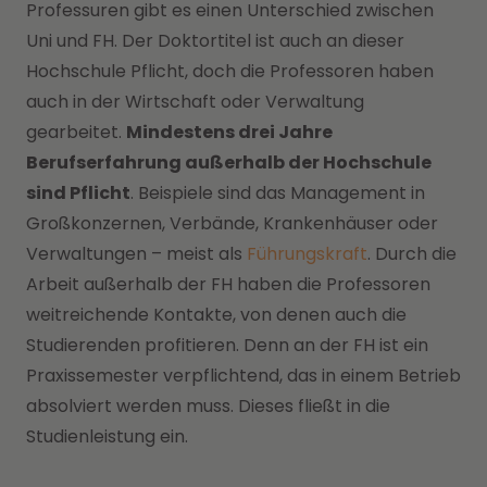
Professuren gibt es einen Unterschied zwischen
Uni und FH. Der Doktortitel ist auch an dieser
Hochschule Pflicht, doch die Professoren haben
auch in der Wirtschaft oder Verwaltung
gearbeitet.
Mindestens drei Jahre
Berufserfahrung außerhalb der Hochschule
sind Pflicht
. Beispiele sind das Management in
Großkonzernen, Verbände, Krankenhäuser oder
Verwaltungen – meist als
Führungskraft
. Durch die
Arbeit außerhalb der FH haben die Professoren
weitreichende Kontakte, von denen auch die
Studierenden profitieren. Denn an der FH ist ein
Praxissemester verpflichtend, das in einem Betrieb
absolviert werden muss. Dieses fließt in die
Studienleistung ein.