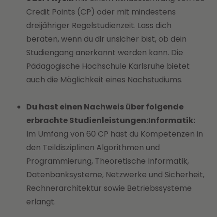
Credit Points (CP) oder mit mindestens
dreijähriger Regelstudienzeit. Lass dich
beraten, wenn du dir unsicher bist, ob dein
Studiengang anerkannt werden kann. Die
Pädagogische Hochschule Karlsruhe bietet
auch die Möglichkeit eines Nachstudiums.
Du hast einen Nachweis über folgende
erbrachte Studienleistungen:
Informatik:
Im Umfang von 60 CP hast du Kompetenzen in
den Teildisziplinen Algorithmen und
Programmierung, Theoretische Informatik,
Datenbanksysteme, Netzwerke und Sicherheit,
Rechnerarchitektur sowie Betriebssysteme
erlangt.