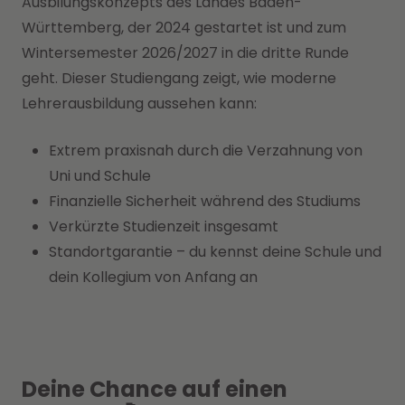
Ausbilungskonzepts des Landes Baden-
Württemberg, der 2024 gestartet ist und zum
Wintersemester 2026/2027 in die dritte Runde
geht. Dieser Studiengang zeigt, wie moderne
Lehrerausbildung aussehen kann:
Extrem praxisnah durch die Verzahnung von
Uni und Schule
Finanzielle Sicherheit während des Studiums
Verkürzte Studienzeit insgesamt
Standortgarantie – du kennst deine Schule und
dein Kollegium von Anfang an
Deine Chance auf einen