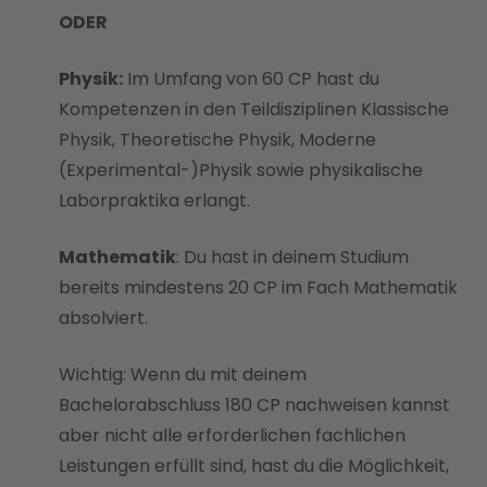
ODER
Physik:
Im Umfang von 60 CP hast du
Kompetenzen in den Teildisziplinen Klassische
Physik, Theoretische Physik, Moderne
(Experimental-)Physik sowie physikalische
Laborpraktika erlangt.
Mathematik
: Du hast in deinem Studium
bereits mindestens 20 CP im Fach Mathematik
absolviert.
Wichtig: Wenn du mit deinem
Bachelorabschluss 180 CP nachweisen kannst
aber nicht alle erforderlichen fachlichen
Leistungen erfüllt sind, hast du die Möglichkeit,