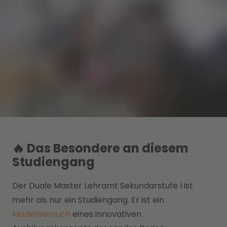
🔥 Das Besondere an diesem
Studiengang
Der Duale Master Lehramt Sekundarstufe I ist
mehr als nur ein Studiengang. Er ist ein
Modellversuch
eines innovativen