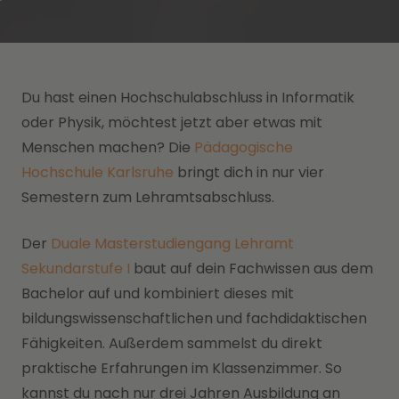
Du hast einen Hochschulabschluss in Informatik
oder Physik, möchtest jetzt aber etwas mit
Menschen machen? Die
Pädagogische
Hochschule Karlsruhe
bringt dich in nur vier
Semestern zum Lehramtsabschluss.
Der
Duale Masterstudiengang Lehramt
Sekundarstufe I
baut auf dein Fachwissen aus dem
Bachelor auf und kombiniert dieses mit
bildungswissenschaftlichen und fachdidaktischen
Fähigkeiten. Außerdem sammelst du direkt
praktische Erfahrungen im Klassenzimmer. So
kannst du nach nur drei Jahren Ausbildung an