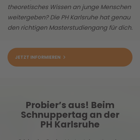
theoretisches Wissen an junge Menschen
weitergeben? Die PH Karlsruhe hat genau
den richtigen Masterstudiengang für dich.
JETZT INFORMIEREN
Probier’s aus! Beim
Schnuppertag an der
PH Karlsruhe