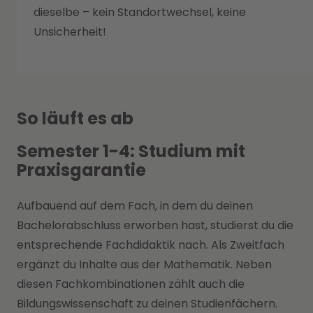
dieselbe – kein Standortwechsel, keine
Unsicherheit!
So läuft es ab
Semester 1-4: Studium mit
Praxisgarantie
Aufbauend auf dem Fach, in dem du deinen
Bachelorabschluss erworben hast, studierst du die
entsprechende Fachdidaktik nach. Als Zweitfach
ergänzt du Inhalte aus der Mathematik. Neben
diesen Fachkombinationen zählt auch die
Bildungswissenschaft zu deinen Studienfächern.