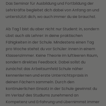
Das Seminar für Ausbildung und Fortbildung der
Lehrkräfte begleitet dich dabei von Anfang an und
unterstützt dich, wo auch immer du sie brauchst.
Ab Tag 1 bist du aber nicht nur Student: in, sondern
übst auch als Lehrer: in deine praktischen
Fähigkeiten in der Schule. Mindestens einen Tag
pro Woche stehst du vor Schüler: innen in einem
Klassenzimmer. Keine Theorie im luftleeren Raum,
sondern direktes Feedback. Dabei sollst du
zunächst das Arbeitsumfeld Schule näher
kennenlernen und erste Unterrichtspraxis in
deinen Fächern sammeln. Durch den
kontinuierlichen Einsatz in der Schule gewinnst du
im Verlauf des Studiums zunehmend an
Kompetenz und Erfahrung und übernimmst immer