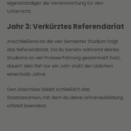
eigenständiger die Verantwortung für den
Unterricht.
Jahr 3: Verkürztes Referendariat
Anschließend an die vier Semester Studium folgt
das Referendariat. Da du bereits während deines
Studiums so viel Praxiserfahrung gesammelt hast,
dauert dein Ref nur ein Jahr statt der üblichen
eineinhalb Jahre.
Den Abschluss bildet schließlich das
Staatsexamen, mit dem du deine Lehrerausbildung
offiziell beendest.