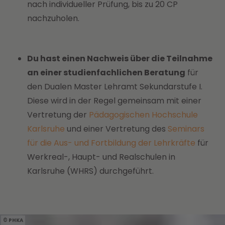
nach individueller Prüfung, bis zu 20 CP
nachzuholen.
Du hast einen Nachweis über die Teilnahme
an einer studienfachlichen Beratung
für
den Dualen Master Lehramt Sekundarstufe I.
Diese wird in der Regel gemeinsam mit einer
Vertretung der
Pädagogischen Hochschule
Karlsruhe
und einer Vertretung des
Seminars
für die Aus- und Fortbildung der Lehrkräfte
für
Werkreal-, Haupt- und Realschulen in
Karlsruhe (WHRS) durchgeführt.
PHKA