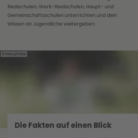
Realschulen, Werk-Realschulen, Haupt- und
Gemeinschaftsschulen unterrichten und dein
Wissen an Jugendliche weitergeben.
Fabry/PHKA
Die Fakten auf einen Blick