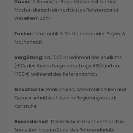
Dauer:
4 Semester Regelstudienzeit für den
Master, danach ein verkürztes Referendariat
von einem Jahr
Fächer:
Informatik & Mathematik oder Physik &
Mathematik
Vergütung:
ca. 1000 € während des Studiums
(60% des Anwärtergrundbetrags A13) und ca.
1700 € während des Referendariats
Einsatzorte:
Realschulen, Werkrealschulen und
Gemeinschaftsschulen im Regierungsbezirk
Karlsruhe
Besonderheit:
Deine Schule bleibt vom ersten
Semester bis zum Ende des Referendariats