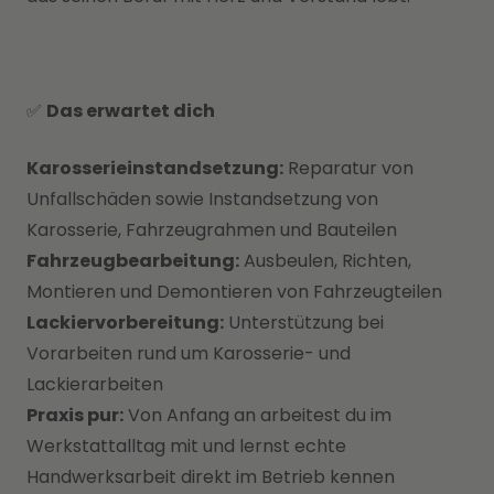
✅
Das erwartet dich
Karosserieinstandsetzung:
Reparatur von
Unfallschäden sowie Instandsetzung von
Karosserie, Fahrzeugrahmen und Bauteilen
Fahrzeugbearbeitung:
Ausbeulen, Richten,
Montieren und Demontieren von Fahrzeugteilen
Lackiervorbereitung:
Unterstützung bei
Vorarbeiten rund um Karosserie- und
Lackierarbeiten
Praxis pur:
Von Anfang an arbeitest du im
Werkstattalltag mit und lernst echte
Handwerksarbeit direkt im Betrieb kennen