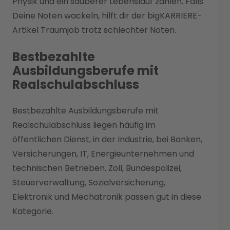
Physik und ein sauberer Lebenslauf zählen. Falls
Deine Noten wackeln, hilft dir der bigKARRIERE-
Artikel Traumjob trotz schlechter Noten.
Bestbezahlte
Ausbildungsberufe mit
Realschulabschluss
Bestbezahlte Ausbildungsberufe mit
Realschulabschluss liegen häufig im
öffentlichen Dienst, in der Industrie, bei Banken,
Versicherungen, IT, Energieunternehmen und
technischen Betrieben. Zoll, Bundespolizei,
Steuerverwaltung, Sozialversicherung,
Elektronik und Mechatronik passen gut in diese
Kategorie.