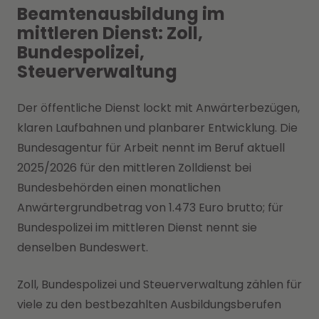
Beamtenausbildung im
mittleren Dienst: Zoll,
Bundespolizei,
Steuerverwaltung
Der öffentliche Dienst lockt mit Anwärterbezügen,
klaren Laufbahnen und planbarer Entwicklung. Die
Bundesagentur für Arbeit nennt im Beruf aktuell
2025/2026 für den mittleren Zolldienst bei
Bundesbehörden einen monatlichen
Anwärtergrundbetrag von 1.473 Euro brutto; für
Bundespolizei im mittleren Dienst nennt sie
denselben Bundeswert.
Zoll, Bundespolizei und Steuerverwaltung zählen für
viele zu den bestbezahlten Ausbildungsberufen