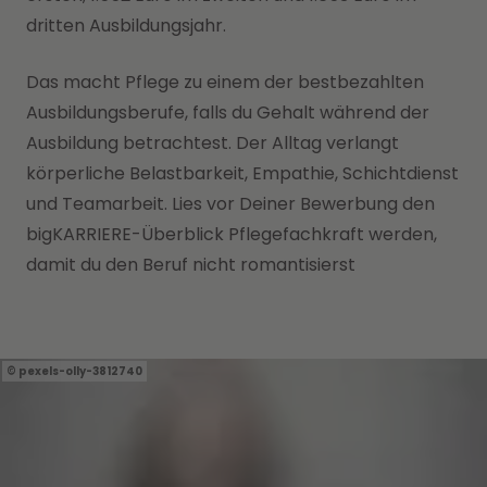
dritten Ausbildungsjahr.
Das macht Pflege zu einem der bestbezahlten
Ausbildungsberufe, falls du Gehalt während der
Ausbildung betrachtest. Der Alltag verlangt
körperliche Belastbarkeit, Empathie, Schichtdienst
und Teamarbeit. Lies vor Deiner Bewerbung den
bigKARRIERE-Überblick Pflegefachkraft werden,
damit du den Beruf nicht romantisierst
pexels-olly-3812740