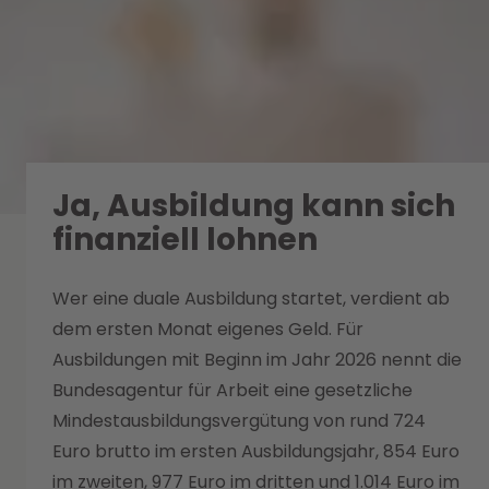
Ja, Ausbildung kann sich
finanziell lohnen
Wer eine duale Ausbildung startet, verdient ab
dem ersten Monat eigenes Geld. Für
Ausbildungen mit Beginn im Jahr 2026 nennt die
Bundesagentur für Arbeit eine gesetzliche
Mindestausbildungsvergütung von rund 724
Euro brutto im ersten Ausbildungsjahr, 854 Euro
im zweiten, 977 Euro im dritten und 1.014 Euro im