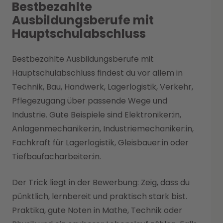
Bestbezahlte
Ausbildungsberufe mit
Hauptschulabschluss
Bestbezahlte Ausbildungsberufe mit
Hauptschulabschluss findest du vor allem in
Technik, Bau, Handwerk, Lagerlogistik, Verkehr,
Pflegezugang über passende Wege und
Industrie. Gute Beispiele sind Elektroniker:in,
Anlagenmechaniker:in, Industriemechaniker:in,
Fachkraft für Lagerlogistik, Gleisbauer:in oder
Tiefbaufacharbeiter:in.
Der Trick liegt in der Bewerbung: Zeig, dass du
pünktlich, lernbereit und praktisch stark bist.
Praktika, gute Noten in Mathe, Technik oder