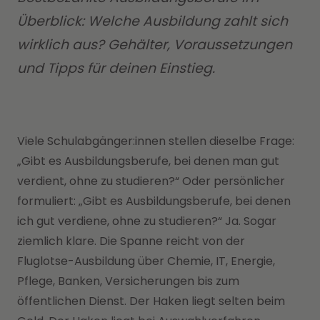
Überblick: Welche Ausbildung zahlt sich
wirklich aus? Gehälter, Voraussetzungen
und Tipps für deinen Einstieg.
Viele Schulabgänger:innen stellen dieselbe Frage:
„Gibt es Ausbildungsberufe, bei denen man gut
verdient, ohne zu studieren?“ Oder persönlicher
formuliert: „Gibt es Ausbildungsberufe, bei denen
ich gut verdiene, ohne zu studieren?“ Ja. Sogar
ziemlich klare. Die Spanne reicht von der
Fluglotse-Ausbildung über Chemie, IT, Energie,
Pflege, Banken, Versicherungen bis zum
öffentlichen Dienst. Der Haken liegt selten beim