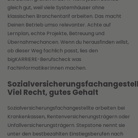
gleich gut, weil viele Systemhäuser ohne
klassischen Branchentarif arbeiten. Das macht
Deinen Betrieb umso relevanter. Achte auf
Lernplan, echte Projekte, Betreuung und
Übernahmechancen. Wenn du herausfinden willst,
ob dieser Weg fachlich passt, lies den
bigKARRIERE-Berufscheck was
Fachinformatiker:innen machen.
Sozialversicherungsfachangestell
Viel Recht, gutes Gehalt
Sozialversicherungsfachangestellte arbeiten bei
Krankenkassen, Rentenversicherungsträgern oder
Unfallversicherungsträgern. Stepstone nennt sie
unter den bestbezahlten Einstiegsberufen nach