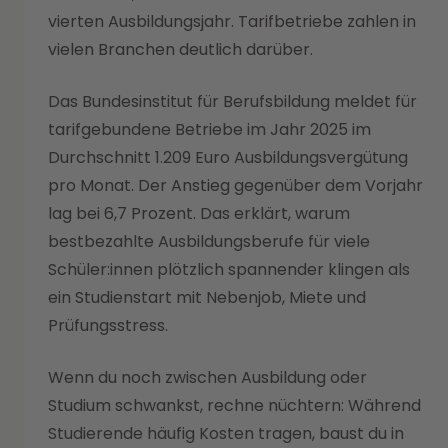
vierten Ausbildungsjahr. Tarifbetriebe zahlen in
vielen Branchen deutlich darüber.
Das Bundesinstitut für Berufsbildung meldet für
tarifgebundene Betriebe im Jahr 2025 im
Durchschnitt 1.209 Euro Ausbildungsvergütung
pro Monat. Der Anstieg gegenüber dem Vorjahr
lag bei 6,7 Prozent. Das erklärt, warum
bestbezahlte Ausbildungsberufe für viele
Schüler:innen plötzlich spannender klingen als
ein Studienstart mit Nebenjob, Miete und
Prüfungsstress.
Wenn du noch zwischen Ausbildung oder
Studium schwankst, rechne nüchtern: Während
Studierende häufig Kosten tragen, baust du in