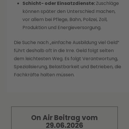
Schicht- oder Einsatzdienste:
Zuschläge
können später den Unterschied machen,
vor allem bei Pflege, Bahn, Polizei, Zoll,
Produktion und Energieversorgung.
Die Suche nach „einfache Ausbildung viel Geld“
führt deshalb oft in die Irre. Geld folgt selten
dem leichtesten Weg. Es folgt Verantwortung,
Spezialisierung, Belastbarkeit und Betrieben, die
Fachkräfte halten müssen.
On Air Beitrag vom
29.06.2026