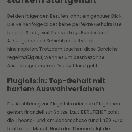
starkem Startgehalt
Bei den folgenden Berufen lohnt ein genauer Blick.
Die Reihenfolge bildet keine perfekte Gehaltsliste
für jede Stadt, weil Tarifvertrag, Bundesland,
Arbeitgeber und Schichtmodell stark
hineinspielen. Trotzdem tauchen diese Bereiche
regelmäßig auf, wenn es um bestbezahlte
Ausbildungsberufe in Deutschland geht.
Fluglots:in: Top-Gehalt mit
hartem Auswahlverfahren
Die Ausbildung zur Fluglotsin oder zum Fluglotsen
gehört finanziell zur Spitze. Laut BERUFENET zahlt
die Theorie- und Simulationsphase rund 1.459 Euro
brutto pro Monat. Nach der Theorie folgt die