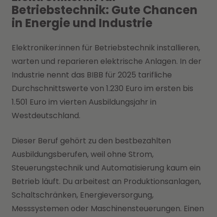
Betriebstechnik: Gute Chancen
in Energie und Industrie
Elektroniker:innen für Betriebstechnik installieren,
warten und reparieren elektrische Anlagen. In der
Industrie nennt das BIBB für 2025 tarifliche
Durchschnittswerte von 1.230 Euro im ersten bis
1.501 Euro im vierten Ausbildungsjahr in
Westdeutschland.
Dieser Beruf gehört zu den bestbezahlten
Ausbildungsberufen, weil ohne Strom,
Steuerungstechnik und Automatisierung kaum ein
Betrieb läuft. Du arbeitest an Produktionsanlagen,
Schaltschränken, Energieversorgung,
Messsystemen oder Maschinensteuerungen. Einen