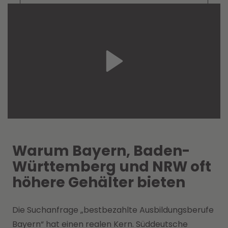
Warum Bayern, Baden-
Württemberg und NRW oft
höhere Gehälter bieten
Die Suchanfrage „bestbezahlte Ausbildungsberufe
Bayern“ hat einen realen Kern. Süddeutsche