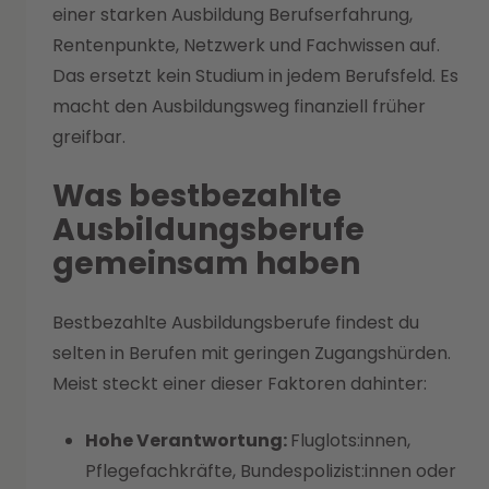
einer starken Ausbildung Berufserfahrung,
Rentenpunkte, Netzwerk und Fachwissen auf.
Das ersetzt kein Studium in jedem Berufsfeld. Es
macht den Ausbildungsweg finanziell früher
greifbar.
Was bestbezahlte
Ausbildungsberufe
gemeinsam haben
Bestbezahlte Ausbildungsberufe findest du
selten in Berufen mit geringen Zugangshürden.
Meist steckt einer dieser Faktoren dahinter:
Hohe Verantwortung:
Fluglots:innen,
Pflegefachkräfte, Bundespolizist:innen oder