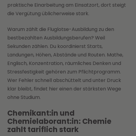
praktische Einarbeitung am Einsatzort, dort steigt
die Vergütung üblicherweise stark.
Warum zählt die Fluglotse-Ausbildung zu den
bestbezahlten Ausbildungsberufen? Weil
Sekunden zählen. Du koordinierst Starts,
Landungen, Höhen, Abstände und Routen. Mathe,
Englisch, Konzentration, räumliches Denken und
Stressfestigkeit gehören zum Pflichtprogramm.
Wer Fehler schnell abschüttelt und unter Druck
klar bleibt, findet hier einen der stärksten Wege
ohne Studium.
Chemikant:in und
Chemielaborant:in: Chemie
zahlt tariflich stark