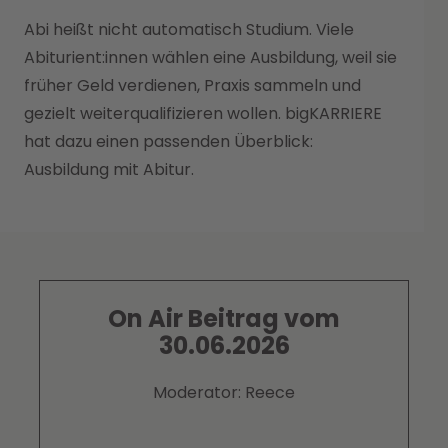
Abi heißt nicht automatisch Studium. Viele
Abiturient:innen wählen eine Ausbildung, weil sie
früher Geld verdienen, Praxis sammeln und
gezielt weiterqualifizieren wollen. bigKARRIERE
hat dazu einen passenden Überblick:
Ausbildung mit Abitur.
On Air Beitrag vom
30.06.2026
Moderator: Reece