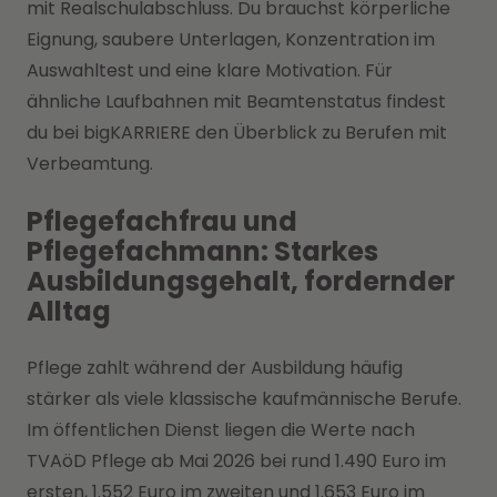
mit Realschulabschluss. Du brauchst körperliche
Eignung, saubere Unterlagen, Konzentration im
Auswahltest und eine klare Motivation. Für
ähnliche Laufbahnen mit Beamtenstatus findest
du bei bigKARRIERE den Überblick zu Berufen mit
Verbeamtung.
Pflegefachfrau und
Pflegefachmann: Starkes
Ausbildungsgehalt, fordernder
Alltag
Pflege zahlt während der Ausbildung häufig
stärker als viele klassische kaufmännische Berufe.
Im öffentlichen Dienst liegen die Werte nach
TVAöD Pflege ab Mai 2026 bei rund 1.490 Euro im
ersten, 1.552 Euro im zweiten und 1.653 Euro im