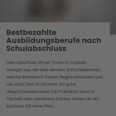
Bestbezahlte
Ausbildungsberufe nach
Schulabschluss
Dein Abschluss öffnet Türen. Er schließt
weniger aus, als viele denken. Entscheidend ist,
welche Betriebe in Deiner Region einstellen und
wie stark Dein Profil wirkt. Ein guter
Hauptschulabschluss mit Praktikum kann in
Technik oder Handwerk stärker wirken als ein
lustloses Abi ohne Plan.