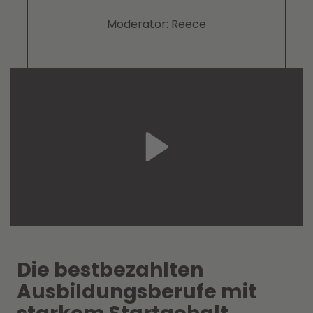
Moderator: Reece
Die bestbezahlten
Ausbildungsberufe mit