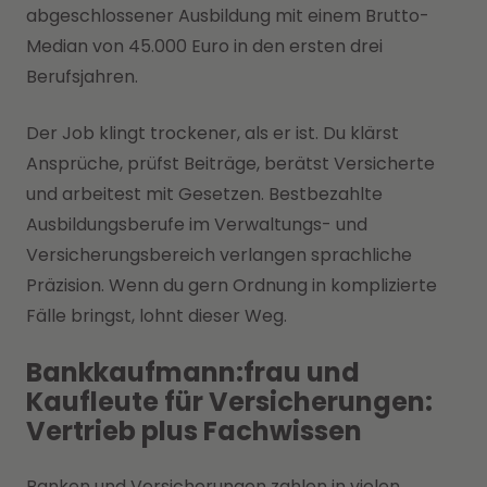
abgeschlossener Ausbildung mit einem Brutto-
Median von 45.000 Euro in den ersten drei
Berufsjahren.
Der Job klingt trockener, als er ist. Du klärst
Ansprüche, prüfst Beiträge, berätst Versicherte
und arbeitest mit Gesetzen. Bestbezahlte
Ausbildungsberufe im Verwaltungs- und
Versicherungsbereich verlangen sprachliche
Präzision. Wenn du gern Ordnung in komplizierte
Fälle bringst, lohnt dieser Weg.
Bankkaufmann:frau und
Kaufleute für Versicherungen:
Vertrieb plus Fachwissen
Banken und Versicherungen zahlen in vielen