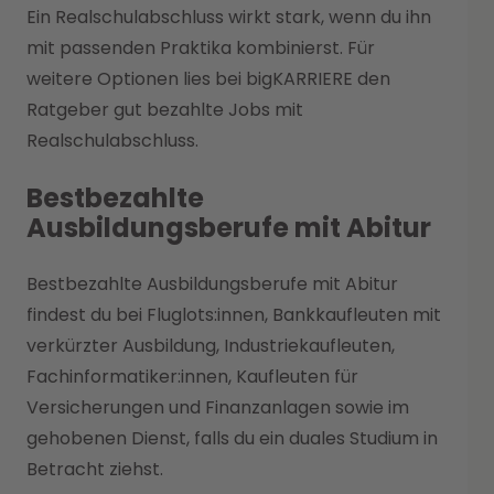
Ein Realschulabschluss wirkt stark, wenn du ihn
mit passenden Praktika kombinierst. Für
weitere Optionen lies bei bigKARRIERE den
Ratgeber gut bezahlte Jobs mit
Realschulabschluss.
Bestbezahlte
Ausbildungsberufe mit Abitur
Bestbezahlte Ausbildungsberufe mit Abitur
findest du bei Fluglots:innen, Bankkaufleuten mit
verkürzter Ausbildung, Industriekaufleuten,
Fachinformatiker:innen, Kaufleuten für
Versicherungen und Finanzanlagen sowie im
gehobenen Dienst, falls du ein duales Studium in
Betracht ziehst.