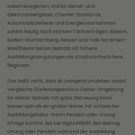
Industrieregionen, starke Metall- und
Elektroarbeitgeber, Chemie-Standorte,
Automobilzulieferer und Energieunternehmen
zahlen häufig nach starken Tarifverträgen. Bayern,
Baden-Württemberg, Hessen und Teile Nordrhein-
Westfalens bieten deshalb oft höhere
Ausbildungsvergütungen als strukturschwächere
Regionen.
Das heißt nicht, dass du zwingend umziehen musst.
Vergleiche Stellenangebote in Deiner Umgebung.
Ein kleiner Betrieb mit guter Betreuung kann
besser sein als ein großer Name mit schwacher
Ausbildungskultur. Wenn Pendeln oder Umzug
infrage kommt, lies bei bigKARRIERE den Beitrag
Umzug oder Pendeln während der Ausbildung.