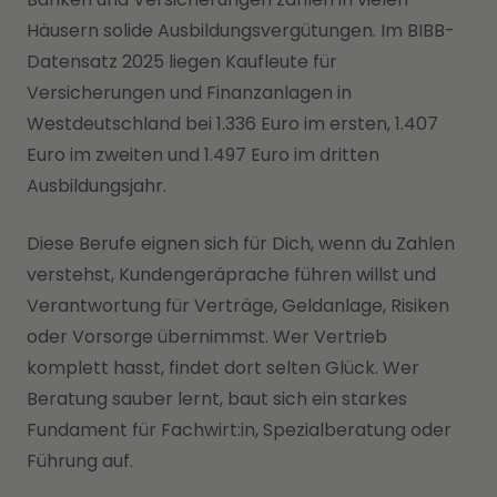
Häusern solide Ausbildungsvergütungen. Im BIBB-
Datensatz 2025 liegen Kaufleute für
Versicherungen und Finanzanlagen in
Westdeutschland bei 1.336 Euro im ersten, 1.407
Euro im zweiten und 1.497 Euro im dritten
Ausbildungsjahr.
Diese Berufe eignen sich für Dich, wenn du Zahlen
verstehst, Kundengeräprache führen willst und
Verantwortung für Verträge, Geldanlage, Risiken
oder Vorsorge übernimmst. Wer Vertrieb
komplett hasst, findet dort selten Glück. Wer
Beratung sauber lernt, baut sich ein starkes
Fundament für Fachwirt:in, Spezialberatung oder
Führung auf.