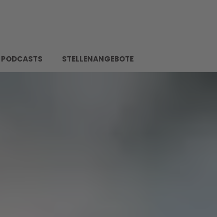
PODCASTS
STELLENANGEBOTE