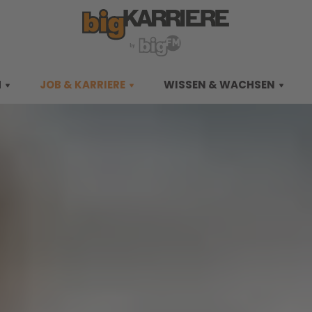
M
JOB & KARRIERE
WISSEN & WACHSEN