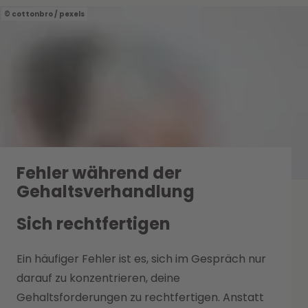
cottonbro / pexels
Fehler während der
Gehaltsverhandlung
Sich rechtfertigen
Ein häufiger Fehler ist es, sich im Gespräch nur
darauf zu konzentrieren, deine
Gehaltsforderungen zu rechtfertigen. Anstatt