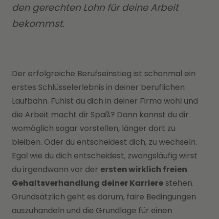
den gerechten Lohn für deine Arbeit
bekommst.
Der erfolgreiche Berufseinstieg ist schonmal ein
erstes Schlüsselerlebnis in deiner beruflichen
Laufbahn. Fühlst du dich in deiner Firma wohl und
die Arbeit macht dir Spaß? Dann kannst du dir
womöglich sogar vorstellen, länger dort zu
bleiben. Oder du entscheidest dich, zu wechseln.
Egal wie du dich entscheidest, zwangsläufig wirst
du irgendwann vor der
ersten wirklich freien
Gehaltsverhandlung deiner Karriere
stehen.
Grundsätzlich geht es darum, faire Bedingungen
auszuhandeln und die Grundlage für einen