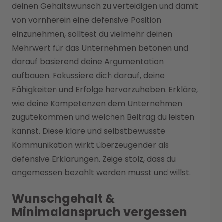
deinen Gehaltswunsch zu verteidigen und damit
von vornherein eine defensive Position
einzunehmen, solltest du vielmehr deinen
Mehrwert für das Unternehmen betonen und
darauf basierend deine Argumentation
aufbauen. Fokussiere dich darauf, deine
Fähigkeiten und Erfolge hervorzuheben. Erkläre,
wie deine Kompetenzen dem Unternehmen
zugutekommen und welchen Beitrag du leisten
kannst. Diese klare und selbstbewusste
Kommunikation wirkt überzeugender als
defensive Erklärungen. Zeige stolz, dass du
angemessen bezahlt werden musst und willst.
Wunschgehalt &
Minimalanspruch vergessen