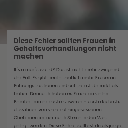
Diese Fehler sollten Frauen in
Gehaltsverhandlungen nicht
machen
It's a man's world? Das ist nicht mehr zwingend
der Fall. Es gibt heute deutlich mehr Frauen in
Führungspositionen und auf dem Jobmarkt als
früher. Dennoch haben es Frauen in vielen
Berufen immer noch schwerer – auch dadurch,
dass ihnen von vielen alteingesessenen
Chef:innen immer noch Steine in den Weg
gelegt werden. Diese Fehler solltest du als junge