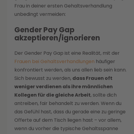
Frau in deiner ersten Gehaltsverhandlung
unbedingt vermeiden:
Gender Pay Gap
akzeptieren/ignorieren
Der Gender Pay Gap ist eine Realität, mit der
Frauen bei Gehaltsverhandlungen
häufiger
konfrontiert werden, als uns allen lieb sein kann.
Sich bewusst zu werden,
dass Frauen oft
weniger verdienen als ihre männlichen
Kollegen für die gleiche Arbeit
, sollte dich
antreiben, fair behandelt zu werden. Wenn du
das Gefühl hast, dass du gerade eine zu geringe
Offerte auf dem Tisch liegen hast – vor allem,
wenn du vorher die typische Gehaltsspanne