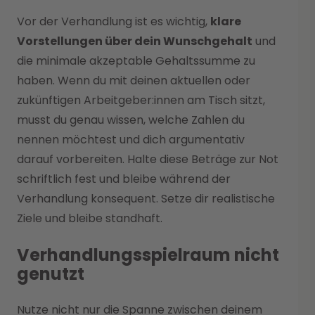
Vor der Verhandlung ist es wichtig,
klare
Vorstellungen über dein Wunschgehalt
und
die minimale akzeptable Gehaltssumme zu
haben. Wenn du mit deinen aktuellen oder
zukünftigen Arbeitgeber:innen am Tisch sitzt,
musst du genau wissen, welche Zahlen du
nennen möchtest und dich argumentativ
darauf vorbereiten. Halte diese Beträge zur Not
schriftlich fest und bleibe während der
Verhandlung konsequent. Setze dir realistische
Ziele und bleibe standhaft.
Verhandlungsspielraum nicht
genutzt
Nutze nicht nur die Spanne zwischen deinem