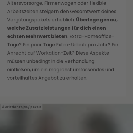
Altersvorsorge, Firmenwagen oder flexible
Arbeitszeiten steigern den Gesamtwert deines
Vergütungspakets erheblich.
Überlege genau,
welche Zusatzleistungen für dich einen
echten Mehrwert bieten
. Extra-Homeoffice-
Tage? Ein paar Tage Extra-Urlaub pro Jahr? Ein
Anrecht auf Workation-Zeit? Diese Aspekte
müssen unbedingt in die Verhandlung
einfließen, um ein möglichst umfassendes und
vorteilhaftes Angebot zu erhalten.
cristian rojas / pexels