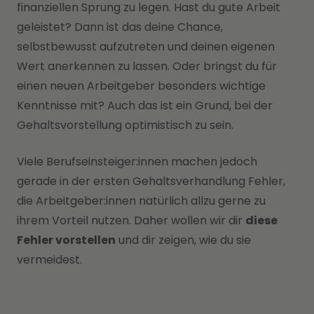
finanziellen Sprung zu legen. Hast du gute Arbeit
geleistet? Dann ist das deine Chance,
selbstbewusst aufzutreten und deinen eigenen
Wert anerkennen zu lassen. Oder bringst du für
einen neuen Arbeitgeber besonders wichtige
Kenntnisse mit? Auch das ist ein Grund, bei der
Gehaltsvorstellung optimistisch zu sein.
Viele Berufseinsteiger:innen machen jedoch
gerade in der ersten Gehaltsverhandlung Fehler,
die Arbeitgeber:innen natürlich allzu gerne zu
ihrem Vorteil nutzen. Daher wollen wir dir
diese
Fehler vorstellen
und dir zeigen, wie du sie
vermeidest.