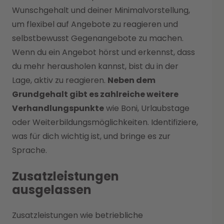
Wunschgehalt und deiner Minimalvorstellung,
um flexibel auf Angebote zu reagieren und
selbstbewusst Gegenangebote zu machen.
Wenn du ein Angebot hörst und erkennst, dass
du mehr herausholen kannst, bist du in der
Lage, aktiv zu reagieren.
Neben dem
Grundgehalt gibt es zahlreiche weitere
Verhandlungspunkte
wie Boni, Urlaubstage
oder Weiterbildungsmöglichkeiten. Identifiziere,
was für dich wichtig ist, und bringe es zur
Sprache.
Zusatzleistungen
ausgelassen
Zusatzleistungen wie betriebliche