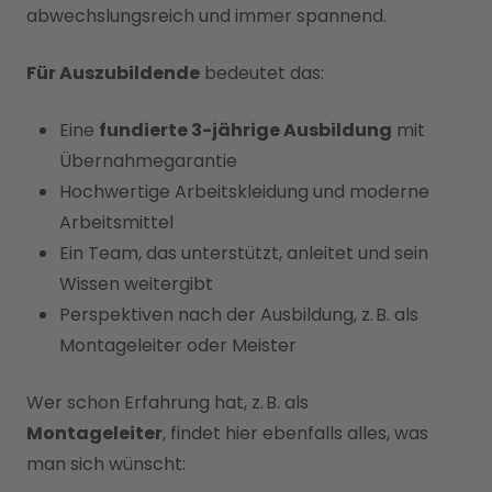
abwechslungsreich und immer spannend.
Für Auszubildende
bedeutet das:
Eine
fundierte 3-jährige Ausbildung
mit
Übernahmegarantie
Hochwertige Arbeitskleidung und moderne
Arbeitsmittel
Ein Team, das unterstützt, anleitet und sein
Wissen weitergibt
Perspektiven nach der Ausbildung, z. B. als
Montageleiter oder Meister
Wer schon Erfahrung hat, z. B. als
Montageleiter
, findet hier ebenfalls alles, was
man sich wünscht: