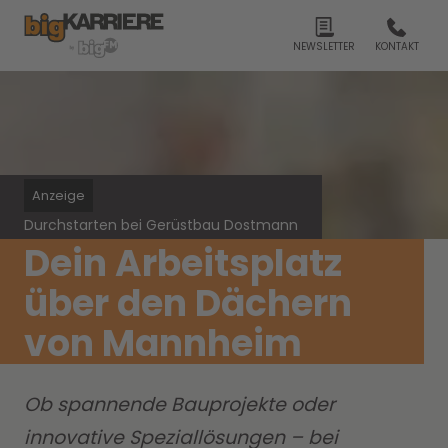
NEWSLETTER
KONTAKT
Anzeige
Durchstarten bei Gerüstbau Dostmann
Dein Arbeitsplatz
über den Dächern
von Mannheim
Ob spannende Bauprojekte oder
innovative Speziallösungen – bei