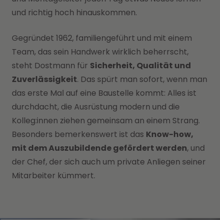
und richtig hoch hinauskommen.
Gegründet 1962, familiengeführt und mit einem
Team, das sein Handwerk wirklich beherrscht,
steht Dostmann für
Sicherheit, Qualität und
Zuverlässigkeit
. Das spürt man sofort, wenn man
das erste Mal auf eine Baustelle kommt: Alles ist
durchdacht, die Ausrüstung modern und die
Kolleg:innen ziehen gemeinsam an einem Strang.
Besonders bemerkenswert ist das
Know-how,
mit dem Auszubildende gefördert werden
, und
der Chef, der sich auch um private Anliegen seiner
Mitarbeiter kümmert.