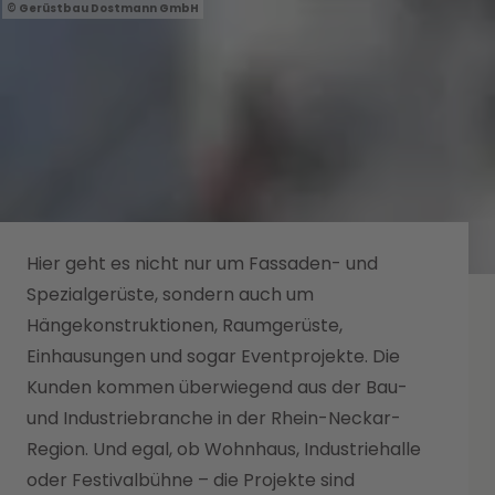
Gerüstbau Dostmann GmbH
Hier geht es nicht nur um Fassaden- und
Spezialgerüste, sondern auch um
Hängekonstruktionen, Raumgerüste,
Einhausungen und sogar Eventprojekte. Die
Kunden kommen überwiegend aus der Bau-
und Industriebranche in der Rhein-Neckar-
Region. Und egal, ob Wohnhaus, Industriehalle
oder Festivalbühne – die Projekte sind