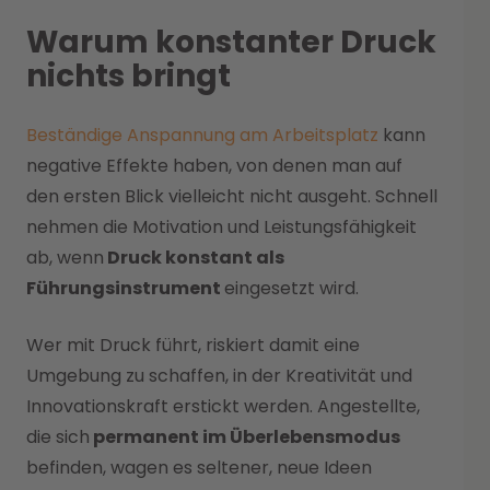
Warum konstanter Druck
nichts bringt
Beständige Anspannung am Arbeitsplatz
kann
negative Effekte haben, von denen man auf
den ersten Blick vielleicht nicht ausgeht. Schnell
nehmen die Motivation und Leistungsfähigkeit
ab, wenn
Druck konstant als
Führungsinstrument
eingesetzt wird.
Wer mit Druck führt, riskiert damit eine
Umgebung zu schaffen, in der Kreativität und
Innovationskraft erstickt werden. Angestellte,
die sich
permanent im Überlebensmodus
befinden, wagen es seltener, neue Ideen