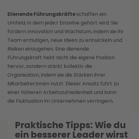
Dienende Führungskräfte
schaffen ein
Umfeld, in dem jede:r Einzelne gehört wird. Sie
fördern Innovation und Wachstum, indem sie ihr
Team ermutigen, neue Ideen zu entwickeln und
Risiken einzugehen. Eine dienende
Führungskraft hebt nicht die eigene Position
hervor, sondern stärkt kollektiv die
Organisation, indem sie die Stärken ihrer
Mitarbeiter:innen nutzt. Dieser Ansatz führt zu
einer höheren Arbeitszufriedenheit und kann
die Fluktuation im Unternehmen verringern.
Praktische Tipps: Wie du
ein besserer Leader wirst