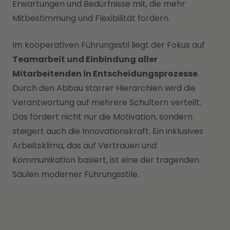
Erwartungen und Bedürfnisse mit, die mehr
Mitbestimmung und Flexibilität fordern.
Im kooperativen Führungsstil liegt der Fokus auf
Teamarbeit und Einbindung aller
Mitarbeitenden in Entscheidungsprozesse
.
Durch den Abbau starrer Hierarchien wird die
Verantwortung auf mehrere Schultern verteilt.
Das fördert nicht nur die Motivation, sondern
steigert auch die Innovationskraft. Ein inklusives
Arbeitsklima, das auf Vertrauen und
Kommunikation basiert, ist eine der tragenden
Säulen moderner Führungsstile.