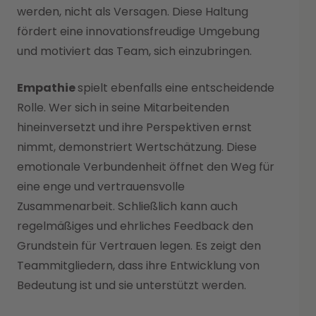
werden, nicht als Versagen. Diese Haltung
fördert eine innovationsfreudige Umgebung
und motiviert das Team, sich einzubringen.
Empathie
spielt ebenfalls eine entscheidende
Rolle. Wer sich in seine Mitarbeitenden
hineinversetzt und ihre Perspektiven ernst
nimmt, demonstriert Wertschätzung. Diese
emotionale Verbundenheit öffnet den Weg für
eine enge und vertrauensvolle
Zusammenarbeit. Schließlich kann auch
regelmäßiges und ehrliches Feedback den
Grundstein für Vertrauen legen. Es zeigt den
Teammitgliedern, dass ihre Entwicklung von
Bedeutung ist und sie unterstützt werden.