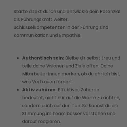
Starte direkt durch und entwickle dein Potenzial
als Führungskraft weiter.
Schlüsselkompetenzen in der Führung sind
Kommunikation und Empathie.
Authentisch sein:
Bleibe dir selbst treu und
teile deine Visionen und Ziele offen. Deine
Mitarbeiter:innen merken, ob du ehrlich bist,
was Vertrauen fördert.
Aktiv zuhören:
Effektives Zuhören
bedeutet, nicht nur auf die Worte zu achten,
sondern auch auf den Ton. So kannst du die
Stimmung im Team besser verstehen und
darauf reagieren.