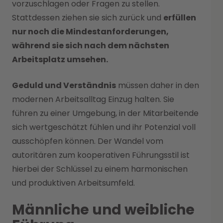
vorzuschlagen oder Fragen zu stellen.
Stattdessen ziehen sie sich zurück und
erfüllen
nur noch die Mindestanforderungen,
während sie sich nach dem nächsten
Arbeitsplatz umsehen.
Geduld und Verständnis
müssen daher in den
modernen Arbeitsalltag Einzug halten. Sie
führen zu einer Umgebung, in der Mitarbeitende
sich wertgeschätzt fühlen und ihr Potenzial voll
ausschöpfen können. Der Wandel vom
autoritären zum kooperativen Führungsstil ist
hierbei der Schlüssel zu einem harmonischen
und produktiven Arbeitsumfeld.
Männliche und weibliche