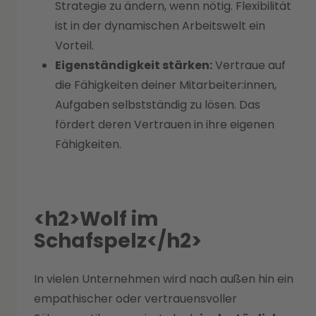
Strategie zu ändern, wenn nötig. Flexibilität
ist in der dynamischen Arbeitswelt ein
Vorteil.
Eigenständigkeit stärken:
Vertraue auf
die Fähigkeiten deiner Mitarbeiter:innen,
Aufgaben selbstständig zu lösen. Das
fördert deren Vertrauen in ihre eigenen
Fähigkeiten.
<h2>Wolf im
Schafspelz</h2>
In vielen Unternehmen wird nach außen hin ein
empathischer oder vertrauensvoller