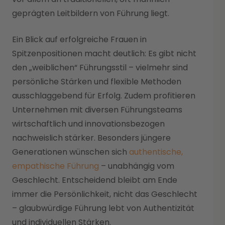
geprägten Leitbildern von Führung liegt.
Ein Blick auf erfolgreiche Frauen in
Spitzenpositionen macht deutlich: Es gibt nicht
den „weiblichen“ Führungsstil – vielmehr sind
persönliche Stärken und flexible Methoden
ausschlaggebend für Erfolg. Zudem profitieren
Unternehmen mit diversen Führungsteams
wirtschaftlich und innovationsbezogen
nachweislich stärker. Besonders jüngere
Generationen wünschen sich
authentische,
empathische Führung
– unabhängig vom
Geschlecht. Entscheidend bleibt am Ende
immer die Persönlichkeit, nicht das Geschlecht
– glaubwürdige Führung lebt von Authentizität
und individuellen Stärken.