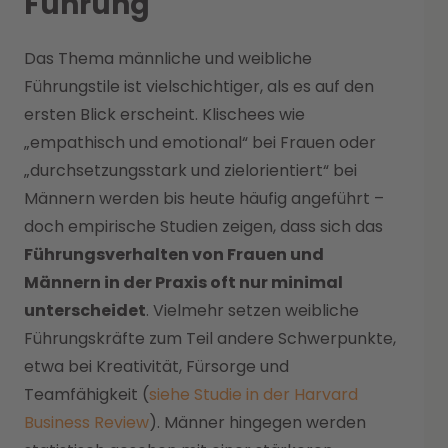
Führung
Das Thema männliche und weibliche
Führungstile ist vielschichtiger, als es auf den
ersten Blick erscheint. Klischees wie
„empathisch und emotional“ bei Frauen oder
„durchsetzungsstark und zielorientiert“ bei
Männern werden bis heute häufig angeführt –
doch empirische Studien zeigen, dass sich das
Führungsverhalten von Frauen und
Männern in der Praxis oft nur minimal
unterscheidet
. Vielmehr setzen weibliche
Führungskräfte zum Teil andere Schwerpunkte,
etwa bei Kreativität, Fürsorge und
Teamfähigkeit (
siehe Studie in der Harvard
Business Review
). Männer hingegen werden