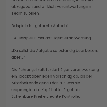
abzugeben und wirklich Verantwortung im
Team zu teilen.
Beispiele für getarnte Autorität:
Beispiel 1: Pseudo-Eigenverantwortung
„Du sollst die Aufgabe selbständig bearbeiten,
aber …“
Die Führungskraft fordert Eigenverantwortung
ein, blockt aber jeden Vorschlag ab, bis der
Mitarbeitende genau das tut, was sie
ursprünglich im Kopf hatte. Ergebnis:
Scheinbare Freiheit, echte Kontrolle.