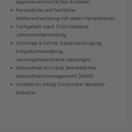
eigenverantwortliches Arbeiten
Persönliche und fachliche
Weiterentwicklung mit vielen Perspektiven
Tarifgehalt nach TVöD inklusive
Jahressonderzahlung
Vorsorge & Extras: Zusatzversorgung,
Entgeltumwandlung,
vermögenswirksame Leistungen
Gesundheit im Fokus: Betriebliches
Gesundheitsmanagement (BGM)
Vorteile im Alltag: Corporate-Benefits-
Rabatte