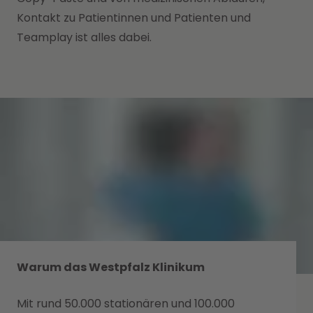
Kontakt zu Patientinnen und Patienten und
Teamplay ist alles dabei.
Warum das Westpfalz Klinikum
Mit rund 50.000 stationären und 100.000