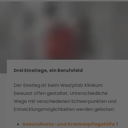
Drei Einstiege, ein Berufsfeld
Der Einstieg ist beim Westpfalz Klinikum
bewusst offen gestaltet. Unterschiedliche
Wege mit verschiedenen Schwerpunkten und
Entwicklungsmöglichkeiten werden geboten:
Gesundheits- und Krankenpflegehilfe
:
1