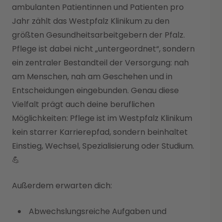
ambulanten Patientinnen und Patienten pro
Jahr zählt das Westpfalz Klinikum zu den
größten Gesundheitsarbeitgebern der Pfalz.
Pflege ist dabei nicht „untergeordnet“, sondern
ein zentraler Bestandteil der Versorgung: nah
am Menschen, nah am Geschehen und in
Entscheidungen eingebunden. Genau diese
Vielfalt prägt auch deine beruflichen
Möglichkeiten: Pflege ist im Westpfalz Klinikum
kein starrer Karrierepfad, sondern beinhaltet
Einstieg, Wechsel, Spezialisierung oder Studium.
💪
Außerdem erwarten dich:
Abwechslungsreiche Aufgaben und