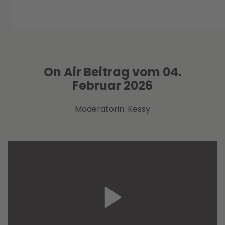
On Air Beitrag vom 04.
Februar 2026
Moderatorin: Kessy