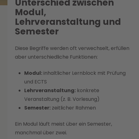
Unterschied zwischen
Modul,
Lehrveranstaltung und
Semester
Diese Begriffe werden oft verwechselt, erfüllen
aber unterschiedliche Funktionen:
Modul:
inhaltlicher Lernblock mit Prüfung
und ECTS
Lehrveranstaltung:
konkrete
Veranstaltung (z. B. Vorlesung)
Semester:
zeitlicher Rahmen
Ein Modul läuft meist über ein Semester,
manchmal über zwei.