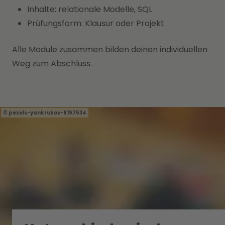
Inhalte: relationale Modelle, SQL
Prüfungsform: Klausur oder Projekt
Alle Module zusammen bilden deinen individuellen
Weg zum Abschluss.
pexels-yankrukov-8197534