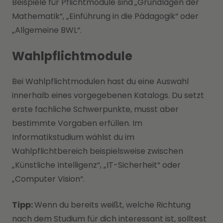
Beispiele für Pflichtmodule sind
„Grundlagen der
Mathematik“, „Einführung in die Pädagogik“ oder
„Allgemeine BWL“.
Wahlpflichtmodule
Bei Wahlpflichtmodulen hast du eine Auswahl
innerhalb eines vorgegebenen Katalogs. Du setzt
erste fachliche Schwerpunkte, musst aber
bestimmte Vorgaben erfüllen. Im
Informatikstudium wählst du im
Wahlpflichtbereich beispielsweise zwischen
„Künstliche Intelligenz“, „IT-Sicherheit“ oder
„Computer Vision“.
Tipp:
Wenn du bereits weißt, welche Richtung
nach dem Studium für dich interessant ist, solltest