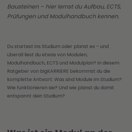
Bausteinen – hier lernst du Aufbau, ECTS,
Prüfungen und Modulhandbuch kennen.
Du startest ins Studium oder planst es – und
überall liest du etwas von Modulen,
Modulhandbuch, ECTS und Modulplan? In diesem
Ratgeber von bigKARRIERE bekommst du die
komplette Antwort: Was sind Module im Studium?
Wie funktionieren sie? Und wie planst du damit
entspannt dein Studium?