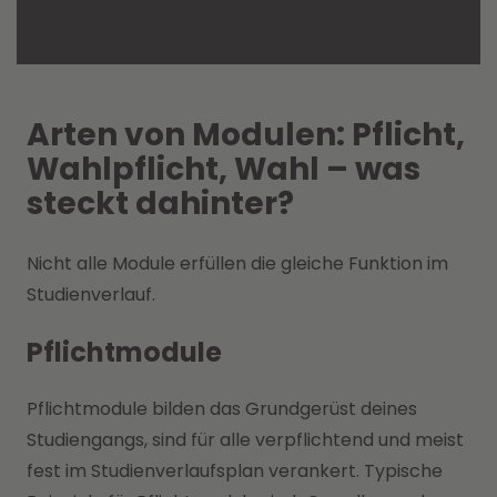
Arten von Modulen: Pflicht,
Wahlpflicht, Wahl – was
steckt dahinter?
Nicht alle Module erfüllen die gleiche Funktion im
Studienverlauf.
Pflichtmodule
Pflichtmodule bilden das Grundgerüst deines
Studiengangs, sind für alle verpflichtend und meist
fest im Studienverlaufsplan verankert. Typische