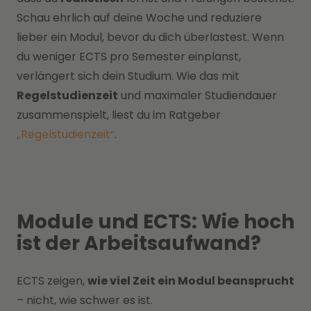
Schau ehrlich auf deine Woche und reduziere
lieber ein Modul, bevor du dich überlastest. Wenn
du weniger ECTS pro Semester einplanst,
verlängert sich dein Studium. Wie das mit
Regelstudienzeit
und maximaler Studiendauer
zusammenspielt, liest du im Ratgeber
„Regelstudienzeit“
.
Module und ECTS: Wie hoch
ist der Arbeitsaufwand?
ECTS zeigen,
wie viel Zeit ein Modul beansprucht
– nicht, wie schwer es ist.