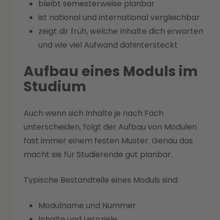
bleibt semesterweise planbar
ist national und international vergleichbar
zeigt dir früh, welche Inhalte dich erwarten
und wie viel Aufwand dahintersteckt
Aufbau eines Moduls im
Studium
Auch wenn sich Inhalte je nach Fach
unterscheiden, folgt der Aufbau von Modulen
fast immer einem festen Muster. Genau das
macht sie für Studierende gut planbar.
Typische Bestandteile eines Moduls sind:
Modulname und Nummer
Inhalte und Lernziele