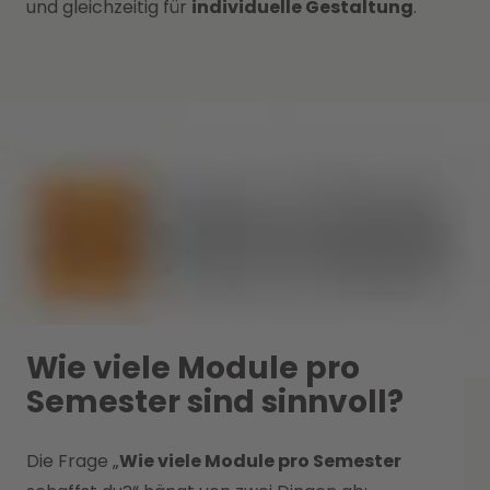
und gleichzeitig für
individuelle Gestaltung
.
Wie viele Module pro
Semester sind sinnvoll?
Die Frage „
Wie viele Module pro Semester