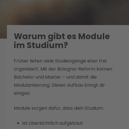
Warum gibt es Module
im Studium?
Früher liefen viele Studiengänge eher frei
organisiert. Mit der Bologna-Reform kamen
Bachelor und Master – und damit die
Modularisierung. Dieser Aufbau bringt dir
einiges:
Module sorgen dafür, dass dein Studium:
ist übersichtlich aufgebaut