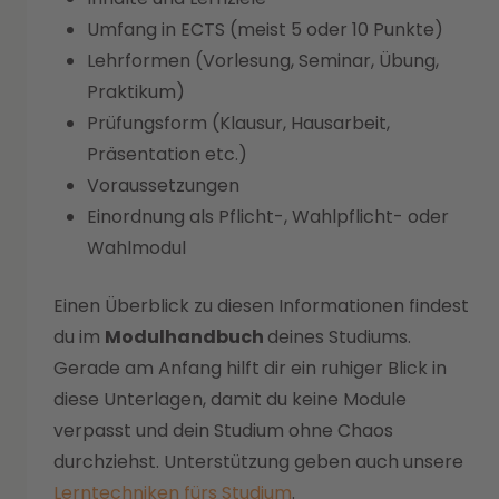
Umfang in ECTS (meist 5 oder 10 Punkte)
Lehrformen (Vorlesung, Seminar, Übung,
Praktikum)
Prüfungsform (Klausur, Hausarbeit,
Präsentation etc.)
Voraussetzungen
Einordnung als Pflicht-, Wahlpflicht- oder
Wahlmodul
Einen Überblick zu diesen Informationen findest
du im
Modulhandbuch
deines Studiums.
Gerade am Anfang hilft dir ein ruhiger Blick in
diese Unterlagen, damit du keine Module
verpasst und dein Studium ohne Chaos
durchziehst. Unterstützung geben auch unsere
Lerntechniken fürs Studium
.