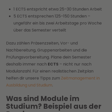
1 ECTS entspricht etwa 25–30 Stunden Arbeit
5 ECTS entsprechen 125–150 Stunden –
ungefähr ein bis zwei Arbeitstage pro Woche
über das Semester verteilt
Dazu zählen Präsenzzeiten, Vor- und
Nachbereitung, Gruppenarbeiten und die
Prüfungsvorbereitung. Plane dein Semester
deshalb immer nach
ECTS
– nicht nur nach
Modulanzahl. Für einen realistischen Zeitplan
helfen dir unsere Tipps zum
Zeitmanagement in
Ausbildung und Studium
.
Was sind Module im
Studium? Beispiel aus der