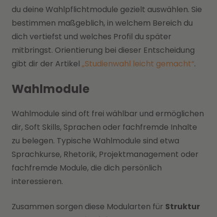
du deine Wahlpflichtmodule gezielt auswählen. Sie
bestimmen maßgeblich, in welchem Bereich du
dich vertiefst und welches Profil du später
mitbringst. Orientierung bei dieser Entscheidung
gibt dir der Artikel
„Studienwahl leicht gemacht“
.
Wahlmodule
Wahlmodule sind oft frei wählbar und ermöglichen
dir, Soft Skills, Sprachen oder fachfremde Inhalte
zu belegen. Typische Wahlmodule sind etwa
Sprachkurse, Rhetorik, Projektmanagement oder
fachfremde Module, die dich persönlich
interessieren.
Zusammen sorgen diese Modularten für
Struktur