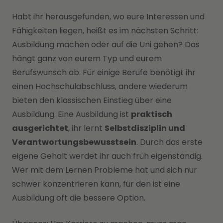
Habt ihr herausgefunden, wo eure Interessen und
Fähigkeiten liegen, heißt es im nächsten Schritt:
Ausbildung machen oder auf die Uni gehen? Das
hängt ganz von eurem Typ und eurem
Berufswunsch ab. Für einige Berufe benötigt ihr
einen Hochschulabschluss, andere wiederum
bieten den klassischen Einstieg über eine
Ausbildung. Eine Ausbildung ist
praktisch
ausgerichtet
, ihr lernt
Selbstdisziplin und
Verantwortungsbewusstsein
. Durch das erste
eigene Gehalt werdet ihr auch früh eigenständig.
Wer mit dem Lernen Probleme hat und sich nur
schwer konzentrieren kann, für den ist eine
Ausbildung oft die bessere Option.