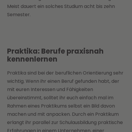
Meist dauert ein solches Studium acht bis zehn
Semester.
Praktika: Berufe praxisnah
kennenlernen
Praktika sind bei der beruflichen Orientierung sehr
wichtig. Wenn ihr einen Beruf gefunden habt, der
mit euren Interessen und Fähigkeiten
übereinstimmt, solltet ihr euch einfach mal im
Rahmen eines Praktikums selbst ein Bild davon
machen und mit anpacken. Durch ein Praktikum
erlangt ihr parallel zur Schulausbildung praktische
Erfahrungen in einem Unternehmen, einer