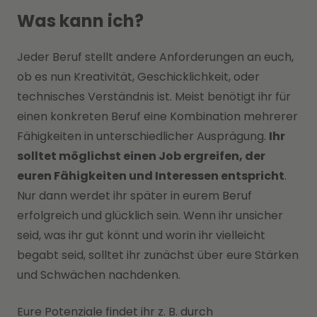
Was kann ich?
Jeder Beruf stellt andere Anforderungen an euch,
ob es nun Kreativität, Geschicklichkeit, oder
technisches Verständnis ist. Meist benötigt ihr für
einen konkreten Beruf eine Kombination mehrerer
Fähigkeiten in unterschiedlicher Ausprägung.
Ihr
solltet möglichst einen Job ergreifen, der
euren Fähigkeiten und Interessen entspricht
.
Nur dann werdet ihr später in eurem Beruf
erfolgreich und glücklich sein. Wenn ihr unsicher
seid, was ihr gut könnt und worin ihr vielleicht
begabt seid, solltet ihr zunächst über eure Stärken
und Schwächen nachdenken.
Eure Potenziale findet ihr z. B. durch