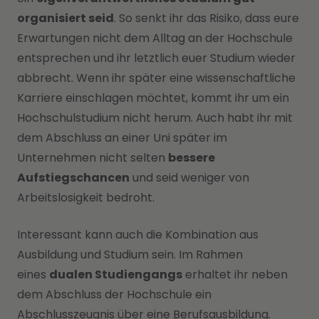
organisiert seid
. So senkt ihr das Risiko, dass eure
Erwartungen nicht dem Alltag an der Hochschule
entsprechen und ihr letztlich euer Studium wieder
abbrecht. Wenn ihr später eine wissenschaftliche
Karriere einschlagen möchtet, kommt ihr um ein
Hochschulstudium nicht herum. Auch habt ihr mit
dem Abschluss an einer Uni später im
Unternehmen nicht selten
bessere
Aufstiegschancen
und seid weniger von
Arbeitslosigkeit bedroht.
Interessant kann auch die Kombination aus
Ausbildung und Studium sein. Im Rahmen
eines
dualen Studiengangs
erhaltet ihr neben
dem Abschluss der Hochschule ein
Abschlusszeugnis über eine Berufsausbildung.