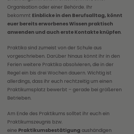
Organisation oder einer Behörde. Ihr
bekommt
Einblicke in den Berufsalltag, könnt
euer bereits erworbenes Wissen praktisch
anwenden und auch erste Kontakte knüpfen
.
Praktika sind zumeist von der Schule aus
vorgeschrieben. Darüber hinaus könnt ihr in den
Ferien weitere Praktika absolvieren, die in der
Regel ein bis drei Wochen dauern. Wichtig ist
allerdings, dass ihr euch rechtzeitig um einen
Praktikumsplatz bewerbt – gerade bei größeren
Betrieben.
Am Ende des Praktikums solltet ihr euch ein
Praktikumszeugnis bzw.
eine
Praktikumsbestätigung
aushändigen