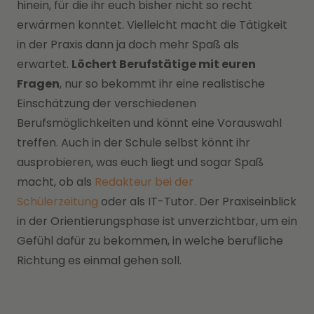
hinein, für die ihr euch bisher nicht so recht
erwärmen konntet. Vielleicht macht die Tätigkeit
in der Praxis dann ja doch mehr Spaß als
erwartet.
Löchert Berufstätige mit euren
Fragen
, nur so bekommt ihr eine realistische
Einschätzung der verschiedenen
Berufsmöglichkeiten und könnt eine Vorauswahl
treffen. Auch in der Schule selbst könnt ihr
ausprobieren, was euch liegt und sogar Spaß
macht, ob als
Redakteur bei der
Schülerzeitung
oder als IT-Tutor. Der Praxiseinblick
in der Orientierungsphase ist unverzichtbar, um ein
Gefühl dafür zu bekommen, in welche berufliche
Richtung es einmal gehen soll.