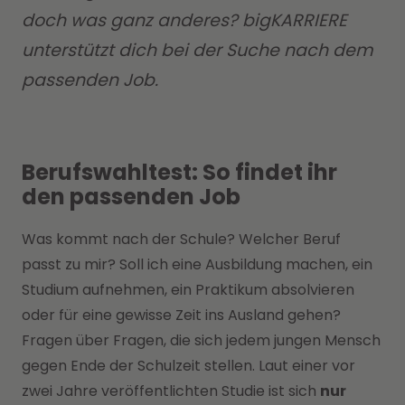
doch was ganz anderes? bigKARRIERE
unterstützt dich bei der Suche nach dem
passenden Job.
Berufswahltest: So findet ihr
den passenden Job
Was kommt nach der Schule? Welcher Beruf
passt zu mir? Soll ich eine Ausbildung machen, ein
Studium aufnehmen, ein Praktikum absolvieren
oder für eine gewisse Zeit ins Ausland gehen?
Fragen über Fragen, die sich jedem jungen Mensch
gegen Ende der Schulzeit stellen. Laut einer vor
zwei Jahre veröffentlichten Studie ist sich
nur