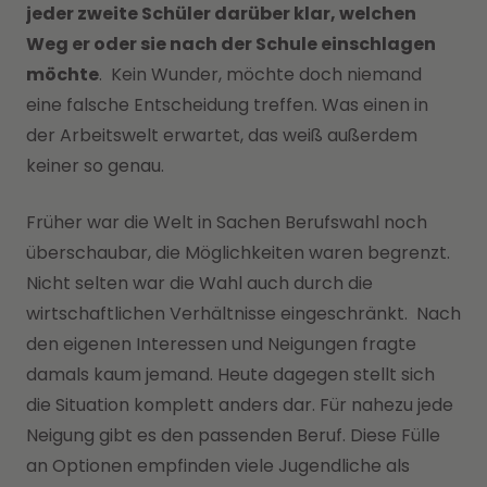
jeder zweite Schüler darüber klar, welchen
Weg er oder sie nach der Schule einschlagen
möchte
. Kein Wunder, möchte doch niemand
eine falsche Entscheidung treffen. Was einen in
der Arbeitswelt erwartet, das weiß außerdem
keiner so genau.
Früher war die Welt in Sachen Berufswahl noch
überschaubar, die Möglichkeiten waren begrenzt.
Nicht selten war die Wahl auch durch die
wirtschaftlichen Verhältnisse eingeschränkt. Nach
den eigenen Interessen und Neigungen fragte
damals kaum jemand. Heute dagegen stellt sich
die Situation komplett anders dar. Für nahezu jede
Neigung gibt es den passenden Beruf. Diese Fülle
an Optionen empfinden viele Jugendliche als