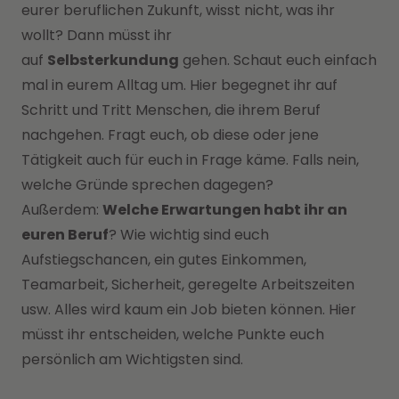
eurer beruflichen Zukunft, wisst nicht, was ihr
wollt? Dann müsst ihr
auf
Selbsterkundung
gehen. Schaut euch einfach
mal in eurem Alltag um. Hier begegnet ihr auf
Schritt und Tritt Menschen, die ihrem Beruf
nachgehen. Fragt euch, ob diese oder jene
Tätigkeit auch für euch in Frage käme. Falls nein,
welche Gründe sprechen dagegen?
Außerdem:
Welche Erwartungen habt ihr an
euren Beruf
? Wie wichtig sind euch
Aufstiegschancen, ein gutes Einkommen,
Teamarbeit, Sicherheit, geregelte Arbeitszeiten
usw. Alles wird kaum ein Job bieten können. Hier
müsst ihr entscheiden, welche Punkte euch
persönlich am Wichtigsten sind.