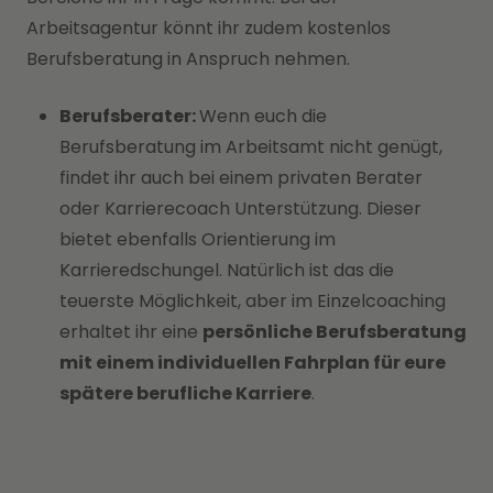
Arbeitsagentur könnt ihr zudem kostenlos
Berufsberatung in Anspruch nehmen.
Berufsberater:
Wenn euch die
Berufsberatung im Arbeitsamt nicht genügt,
findet ihr auch bei einem privaten Berater
oder Karrierecoach Unterstützung. Dieser
bietet ebenfalls Orientierung im
Karrieredschungel. Natürlich ist das die
teuerste Möglichkeit, aber im Einzelcoaching
erhaltet ihr eine
persönliche Berufsberatung
mit einem individuellen Fahrplan für eure
spätere berufliche Karriere
.