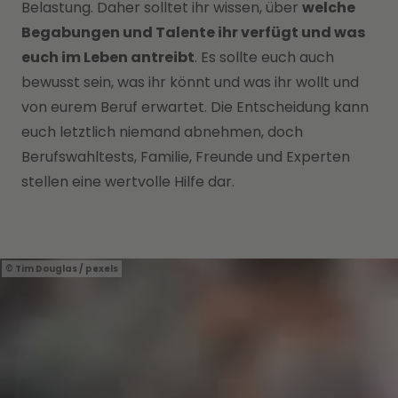
Belastung. Daher solltet ihr wissen, über
welche
Begabungen und Talente ihr verfügt und was
euch im Leben antreibt
. Es sollte euch auch
bewusst sein, was ihr könnt und was ihr wollt und
von eurem Beruf erwartet. Die Entscheidung kann
euch letztlich niemand abnehmen, doch
Berufswahltests, Familie, Freunde und Experten
stellen eine wertvolle Hilfe dar.
Tim Douglas / pexels