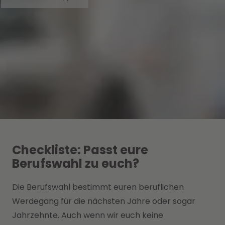
Checkliste: Passt eure
Berufswahl zu euch?
Die Berufswahl bestimmt euren beruflichen
Werdegang für die nächsten Jahre oder sogar
Jahrzehnte. Auch wenn wir euch keine