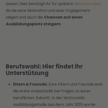
lassen. Dies benötigt ihr für spätere
Bewerbungen
,
da sie eure Motivation und euer Engagement
zeigen und auch die
Chancen auf einen
Ausbildungsplatz steigern
.
Berufswahl: Hier findet ihr
Unterstützung
Eltern & Freunde:
Eure Eltern und Freunde sind
die erste Anlaufstelle bei Fragen zu eurer
beruflichen Zukunft. In der McDonalds
Ausbildungsstudie aus dem Jahr 2015 wurde