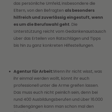
das persönliche Umfeld, insbesondere die
Eltern, von den Befragten
als besonders
hilfreich und zuverlässig eingestuft, wenn
es um die Berufswahl geht
. Die
Unterstützung reicht vom Gedankenaustausch
über das Erteilen von Ratschlägen und Tipps
bis hin zu ganz konkreten Hilfestellungen.
Agentur für Arbeit:
Wenn ihr nicht wisst, was
ihr einmal werden wollt, könnt ihr euch
professionell unter die Arme greifen lassen.
Das muss euch nicht peinlich sein, denn bei
rund 400 Ausbildungsberufen und über 16.000
Studiengängen kann man schon mal den