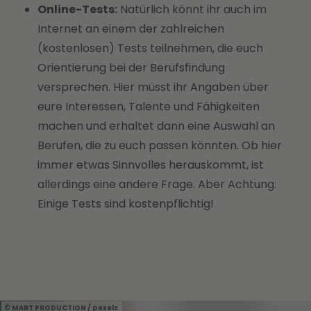
Online-Tests:
Natürlich könnt ihr auch im
Internet an einem der zahlreichen
(kostenlosen) Tests teilnehmen, die euch
Orientierung bei der Berufsfindung
versprechen. Hier müsst ihr Angaben über
eure Interessen, Talente und Fähigkeiten
machen und erhaltet dann eine Auswahl an
Berufen, die zu euch passen könnten. Ob hier
immer etwas Sinnvolles herauskommt, ist
allerdings eine andere Frage. Aber Achtung:
Einige Tests sind kostenpflichtig!
MART PRODUCTION / pexels