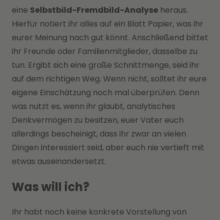
eine
Selbstbild-Fremdbild-Analyse
heraus.
Hierfür notiert ihr alles auf ein Blatt Papier, was ihr
eurer Meinung nach gut könnt. Anschließend bittet
ihr Freunde oder Familienmitglieder, dasselbe zu
tun. Ergibt sich eine große Schnittmenge, seid ihr
auf dem richtigen Weg. Wenn nicht, solltet ihr eure
eigene Einschätzung noch mal überprüfen. Denn
was nutzt es, wenn ihr glaubt, analytisches
Denkvermögen zu besitzen, euer Vater euch
allerdings bescheinigt, dass ihr zwar an vielen
Dingen interessiert seid, aber euch nie vertieft mit
etwas auseinandersetzt.
Was will ich?
Ihr habt noch keine konkrete Vorstellung von