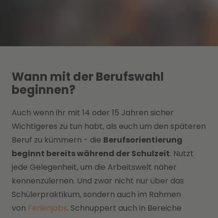
Wann mit der Berufswahl
beginnen?
Auch wenn ihr mit 14 oder 15 Jahren sicher
Wichtigeres zu tun habt, als euch um den späteren
Beruf zu kümmern - die
Berufsorientierung
beginnt bereits während der Schulzeit
. Nutzt
jede Gelegenheit, um die Arbeitswelt näher
kennenzulernen. Und zwar nicht nur über das
Schülerpraktikum, sondern auch im Rahmen
von
Ferienjobs
. Schnuppert auch in Bereiche