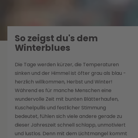
So zeigst du's dem
Winterblues
Die Tage werden kürzer, die Temperaturen
sinken und der Himmel ist öfter grau als blau -
herzlich willkommen, Herbst und Winter!
Während es für manche Menschen eine
wundervolle Zeit mit bunten Blätterhaufen,
Kuschelpullis und festlicher Stimmung
bedeutet, fühlen sich viele andere gerade zu
dieser Jahreszeit schnell schlapp, unmotiviert
und lustlos. Denn mit dem Lichtmangel kommt