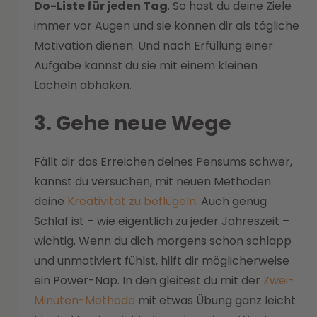
Do-Liste für jeden Tag
. So hast du deine Ziele
immer vor Augen und sie können dir als tägliche
Motivation dienen. Und nach Erfüllung einer
Aufgabe kannst du sie mit einem kleinen
Lächeln abhaken.
3. Gehe neue Wege
Fällt dir das Erreichen deines Pensums schwer,
kannst du versuchen, mit neuen Methoden
deine
Kreativität zu beflügeln
. Auch genug
Schlaf ist – wie eigentlich zu jeder Jahreszeit –
wichtig. Wenn du dich morgens schon schlapp
und unmotiviert fühlst, hilft dir möglicherweise
ein Power-Nap. In den gleitest du mit der
Zwei-
Minuten-Methode
mit etwas Übung ganz leicht