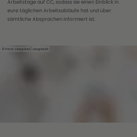
Arbeitstage auf CC, sodass sie einen Einblick in
eure täglichen Arbeitsabläufe hat und über
sämtliche Absprachen informiert ist.
Foto: rawpixel / unsplash