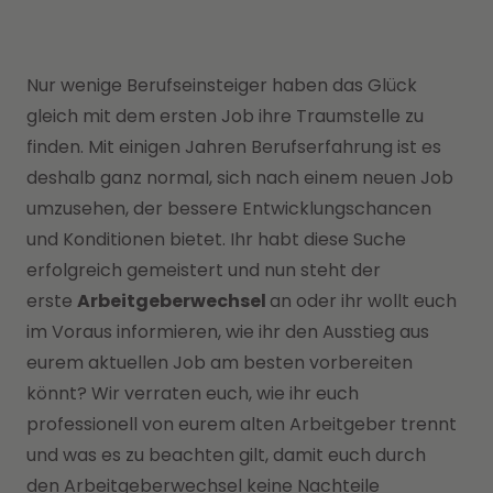
Nur wenige Berufseinsteiger haben das Glück
gleich mit dem ersten Job ihre Traumstelle zu
finden. Mit einigen Jahren Berufserfahrung ist es
deshalb ganz normal, sich nach einem neuen Job
umzusehen, der bessere Entwicklungschancen
und Konditionen bietet. Ihr habt diese Suche
erfolgreich gemeistert und nun steht der
erste
Arbeitgeberwechsel
an oder ihr wollt euch
im Voraus informieren, wie ihr den Ausstieg aus
eurem aktuellen Job am besten vorbereiten
könnt? Wir verraten euch, wie ihr euch
professionell von eurem alten Arbeitgeber trennt
und was es zu beachten gilt, damit euch durch
den Arbeitgeberwechsel keine Nachteile