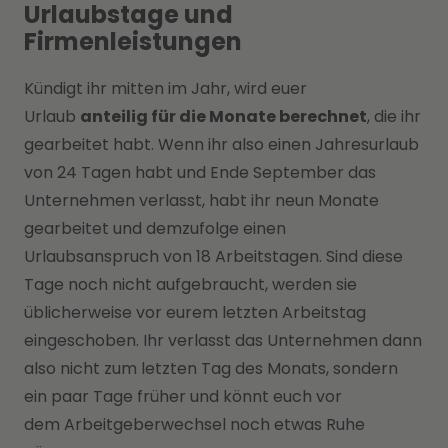
Urlaubstage und
Firmenleistungen
Kündigt ihr mitten im Jahr, wird euer
Urlaub
anteilig für die Monate berechnet
, die ihr
gearbeitet habt. Wenn ihr also einen Jahresurlaub
von 24 Tagen habt und Ende September das
Unternehmen verlasst, habt ihr neun Monate
gearbeitet und demzufolge einen
Urlaubsanspruch von 18 Arbeitstagen. Sind diese
Tage noch nicht aufgebraucht, werden sie
üblicherweise vor eurem letzten Arbeitstag
eingeschoben. Ihr verlasst das Unternehmen dann
also nicht zum letzten Tag des Monats, sondern
ein paar Tage früher und könnt euch vor
dem Arbeitgeberwechsel noch etwas Ruhe