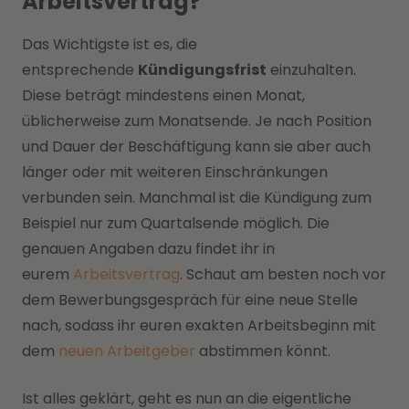
Arbeitsvertrag?
Das Wichtigste ist es, die
entsprechende
Kündigungsfrist
einzuhalten.
Diese beträgt mindestens einen Monat,
üblicherweise zum Monatsende. Je nach Position
und Dauer der Beschäftigung kann sie aber auch
länger oder mit weiteren Einschränkungen
verbunden sein. Manchmal ist die Kündigung zum
Beispiel nur zum Quartalsende möglich. Die
genauen Angaben dazu findet ihr in
eurem
Arbeitsvertrag
. Schaut am besten noch vor
dem Bewerbungsgespräch für eine neue Stelle
nach, sodass ihr euren exakten Arbeitsbeginn mit
dem
neuen Arbeitgeber
abstimmen könnt.
Ist alles geklärt, geht es nun an die eigentliche