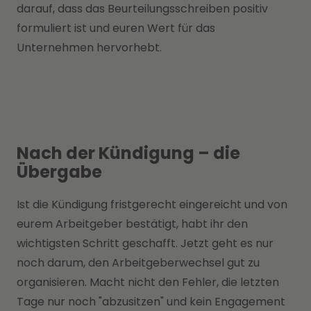
darauf, dass das Beurteilungsschreiben positiv
formuliert ist und euren Wert für das
Unternehmen hervorhebt.
Nach der Kündigung – die
Übergabe
Ist die Kündigung fristgerecht eingereicht und von
eurem Arbeitgeber bestätigt, habt ihr den
wichtigsten Schritt geschafft. Jetzt geht es nur
noch darum, den Arbeitgeberwechsel gut zu
organisieren. Macht nicht den Fehler, die letzten
Tage nur noch "abzusitzen" und kein Engagement