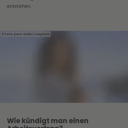
entstehen.
Foto: pete-bellis / unsplash
Wie kündigt man einen