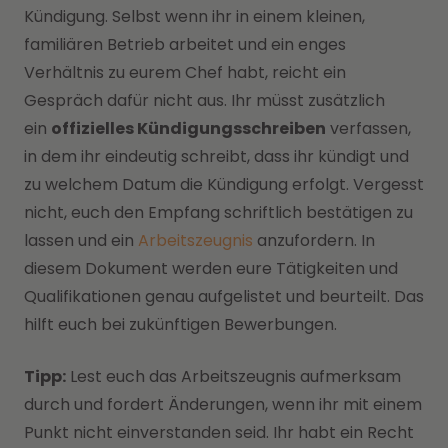
Kündigung. Selbst wenn ihr in einem kleinen,
familiären Betrieb arbeitet und ein enges
Verhältnis zu eurem Chef habt, reicht ein
Gespräch dafür nicht aus. Ihr müsst zusätzlich
ein
offizielles Kündigungsschreiben
verfassen,
in dem ihr eindeutig schreibt, dass ihr kündigt und
zu welchem Datum die Kündigung erfolgt. Vergesst
nicht, euch den Empfang schriftlich bestätigen zu
lassen und ein
Arbeitszeugnis
anzufordern. In
diesem Dokument werden eure Tätigkeiten und
Qualifikationen genau aufgelistet und beurteilt. Das
hilft euch bei zukünftigen Bewerbungen.
Tipp:
Lest euch das Arbeitszeugnis aufmerksam
durch und fordert Änderungen, wenn ihr mit einem
Punkt nicht einverstanden seid. Ihr habt ein Recht