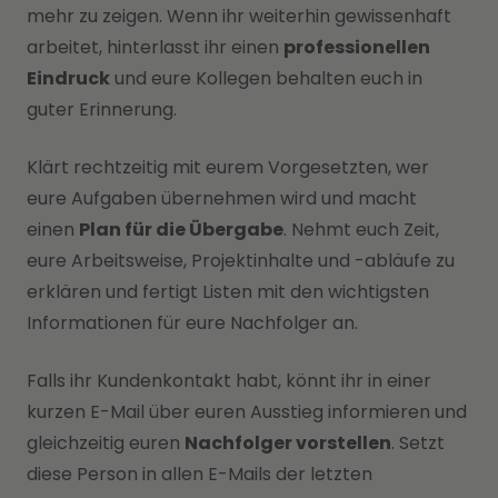
mehr zu zeigen. Wenn ihr weiterhin gewissenhaft
arbeitet, hinterlasst ihr einen
professionellen
Eindruck
und eure Kollegen behalten euch in
guter Erinnerung.
Klärt rechtzeitig mit eurem Vorgesetzten, wer
eure Aufgaben übernehmen wird und macht
einen
Plan für die Übergabe
. Nehmt euch Zeit,
eure Arbeitsweise, Projektinhalte und -abläufe zu
erklären und fertigt Listen mit den wichtigsten
Informationen für eure Nachfolger an.
Falls ihr Kundenkontakt habt, könnt ihr in einer
kurzen E-Mail über euren Ausstieg informieren und
gleichzeitig euren
Nachfolger vorstellen
. Setzt
diese Person in allen E-Mails der letzten