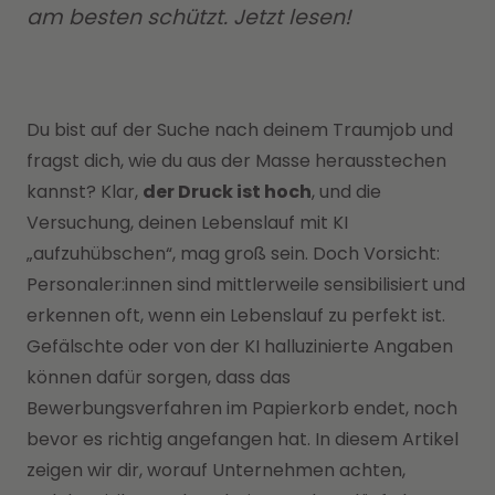
am besten schützt. Jetzt lesen!
Du bist auf der Suche nach deinem Traumjob und
fragst dich, wie du aus der Masse herausstechen
kannst? Klar,
der Druck ist hoch
, und die
Versuchung, deinen Lebenslauf mit KI
„aufzuhübschen“, mag groß sein. Doch Vorsicht:
Personaler:innen sind mittlerweile sensibilisiert und
erkennen oft, wenn ein Lebenslauf zu perfekt ist.
Gefälschte oder von der KI halluzinierte Angaben
können dafür sorgen, dass das
Bewerbungsverfahren im Papierkorb endet, noch
bevor es richtig angefangen hat. In diesem Artikel
zeigen wir dir, worauf Unternehmen achten,