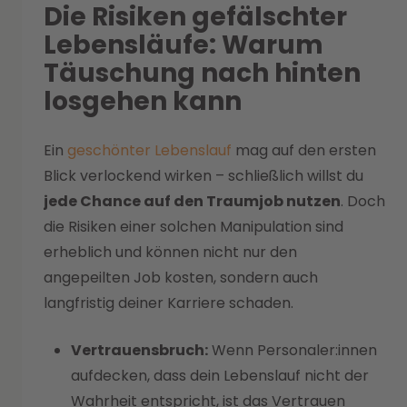
Die Risiken gefälschter
Lebensläufe: Warum
Täuschung nach hinten
losgehen kann
Ein
geschönter Lebenslauf
mag auf den ersten
Blick verlockend wirken – schließlich willst du
jede Chance auf den Traumjob nutzen
. Doch
die Risiken einer solchen Manipulation sind
erheblich und können nicht nur den
angepeilten Job kosten, sondern auch
langfristig deiner Karriere schaden.
Vertrauensbruch:
Wenn Personaler:innen
aufdecken, dass dein Lebenslauf nicht der
Wahrheit entspricht, ist das Vertrauen