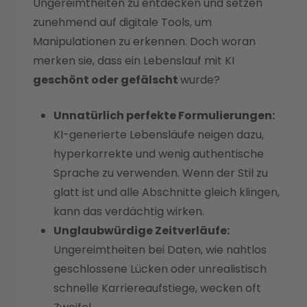
Ungereimtheiten zu entdecken und setzen
zunehmend auf digitale Tools, um
Manipulationen zu erkennen. Doch woran
merken sie, dass ein Lebenslauf mit KI
geschönt oder gefälscht
wurde?
Unnatürlich perfekte Formulierungen:
KI-generierte Lebensläufe neigen dazu,
hyperkorrekte und wenig authentische
Sprache zu verwenden. Wenn der Stil zu
glatt ist und alle Abschnitte gleich klingen,
kann das verdächtig wirken.
Unglaubwürdige Zeitverläufe:
Ungereimtheiten bei Daten, wie nahtlos
geschlossene Lücken oder unrealistisch
schnelle Karriereaufstiege, wecken oft