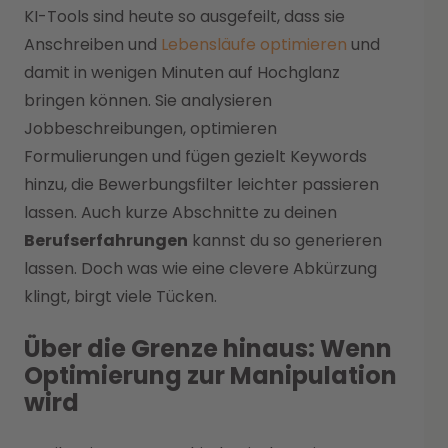
KI-Tools sind heute so ausgefeilt, dass sie
Anschreiben und
Lebensläufe optimieren
und
damit in wenigen Minuten auf Hochglanz
bringen können. Sie analysieren
Jobbeschreibungen, optimieren
Formulierungen und fügen gezielt Keywords
hinzu, die Bewerbungsfilter leichter passieren
lassen. Auch kurze Abschnitte zu deinen
Berufserfahrungen
kannst du so generieren
lassen. Doch was wie eine clevere Abkürzung
klingt, birgt viele Tücken.
Über die Grenze hinaus: Wenn
Optimierung zur Manipulation
wird