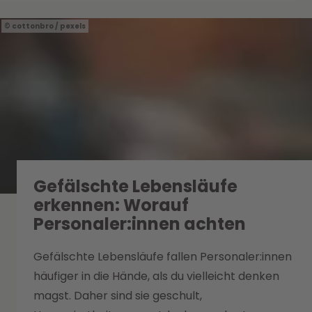
cottonbro / pexels
Gefälschte Lebensläufe
erkennen: Worauf
Personaler:innen achten
Gefälschte Lebensläufe fallen Personaler:innen
häufiger in die Hände, als du vielleicht denken
magst. Daher sind sie geschult,