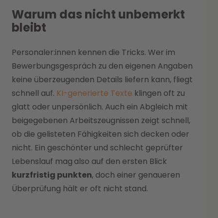
Warum das nicht unbemerkt
bleibt
Personaler:innen kennen die Tricks. Wer im
Bewerbungsgespräch zu den eigenen Angaben
keine überzeugenden Details liefern kann, fliegt
schnell auf.
KI-generierte Texte
klingen oft zu
glatt oder unpersönlich. Auch ein Abgleich mit
beigegebenen Arbeitszeugnissen zeigt schnell,
ob die gelisteten Fähigkeiten sich decken oder
nicht. Ein geschönter und schlecht geprüfter
Lebenslauf mag
also auf den ersten Blick
kurzfristig punkten
, doch einer genaueren
Überprüfung hält er oft nicht stand.