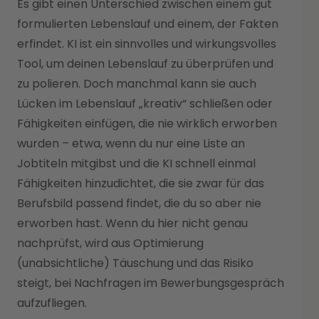
Es gibt einen Unterschied zwischen einem gut
formulierten Lebenslauf und einem, der Fakten
erfindet. KI ist ein sinnvolles und wirkungsvolles
Tool, um deinen Lebenslauf zu überprüfen und
zu polieren. Doch manchmal kann sie auch
Lücken im Lebenslauf „kreativ“ schließen oder
Fähigkeiten einfügen, die nie wirklich erworben
wurden – etwa, wenn du nur eine Liste an
Jobtiteln mitgibst und die KI schnell einmal
Fähigkeiten hinzudichtet, die sie zwar für das
Berufsbild passend findet, die du so aber nie
erworben hast. Wenn du hier nicht genau
nachprüfst, wird aus Optimierung
(unabsichtliche) Täuschung und das Risiko
steigt, bei Nachfragen im Bewerbungsgespräch
aufzufliegen.