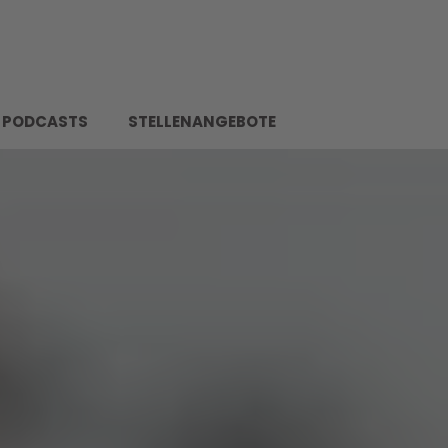
PODCASTS
STELLENANGEBOTE