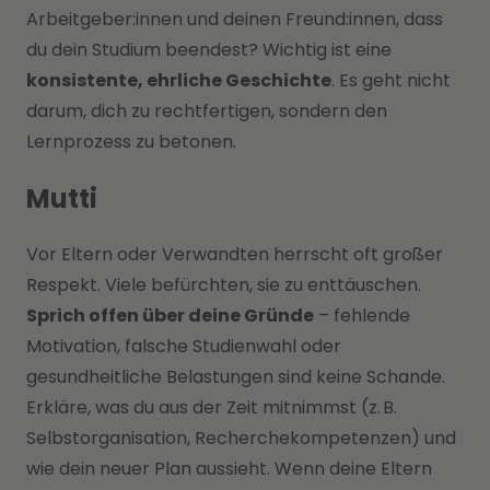
Arbeitgeber:innen und deinen Freund:innen, dass
du dein Studium beendest? Wichtig ist eine
konsistente, ehrliche Geschichte
. Es geht nicht
darum, dich zu rechtfertigen, sondern den
Lernprozess zu betonen.
Mutti
Vor Eltern oder Verwandten herrscht oft großer
Respekt. Viele befürchten, sie zu enttäuschen.
Sprich offen über deine Gründe
– fehlende
Motivation, falsche Studienwahl oder
gesundheitliche Belastungen sind keine Schande.
Erkläre, was du aus der Zeit mitnimmst (z. B.
Selbstorganisation, Recherchekompetenzen) und
wie dein neuer Plan aussieht. Wenn deine Eltern