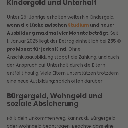
Kindergeld und Unterhalt
Unter 25-Jährige erhalten weiterhin Kindergeld,
wenn die Lücke zwischen
Studium
und neuer
Ausbildung maximal vier Monate beträgt
. Seit
1. Januar 2025 liegt der Betrag einheitlich bei
255 €
pro Monat für jedes Kind
. Ohne
Anschlussausbildung stoppt die Zahlung, und auch
der Anspruch auf Unterhalt durch die Eltern
entfällt häufig. Viele Eltern unterstützen trotzdem
eine neue Ausbildung; sprich offen darüber.
Bürgergeld, Wohngeld und
soziale Absicherung
Fällt dein Einkommen weg, kannst du Bürgergeld
oder Wohngeld beantragen. Beachte, dass eine