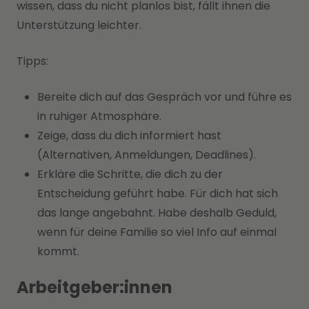
wissen, dass du nicht planlos bist, fällt ihnen die
Unterstützung leichter.
Tipps:
Bereite dich auf das Gespräch vor und führe es
in ruhiger Atmosphäre.
Zeige, dass du dich informiert hast
(Alternativen, Anmeldungen, Deadlines).
Erkläre die Schritte, die dich zu der
Entscheidung geführt habe. Für dich hat sich
das lange angebahnt. Habe deshalb Geduld,
wenn für deine Familie so viel Info auf einmal
kommt.
Arbeitgeber:innen