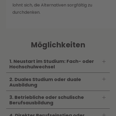
lohnt sich, die Alternativen sorgfältig zu
durchdenken.
Möglichkeiten
1. Neustart im Studium: Fach- oder
Hochschulwechsel
2. Duales Studium oder duale
Ausbildung
3. Betriebliche oder schulische
Berufsausbildung
4. Direkter Berufseinstieg oder