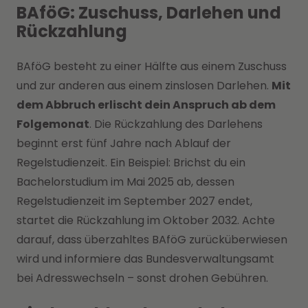
BAföG: Zuschuss, Darlehen und
Rückzahlung
BAföG besteht zu einer Hälfte aus einem Zuschuss
und zur anderen aus einem zinslosen Darlehen.
Mit
dem Abbruch erlischt dein Anspruch ab dem
Folgemonat
. Die Rückzahlung des Darlehens
beginnt erst fünf Jahre nach Ablauf der
Regelstudienzeit. Ein Beispiel: Brichst du ein
Bachelorstudium im Mai 2025 ab, dessen
Regelstudienzeit im September 2027 endet,
startet die Rückzahlung im Oktober 2032. Achte
darauf, dass überzahltes BAföG zurücküberwiesen
wird und informiere das Bundesverwaltungsamt
bei Adresswechseln – sonst drohen Gebühren.