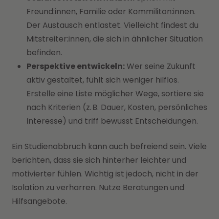
Freund:innen, Familie oder Kommiliton:innen.
Der Austausch entlastet. Vielleicht findest du
Mitstreiter:innen, die sich in ähnlicher Situation
befinden.
Perspektive entwickeln:
Wer seine Zukunft
aktiv gestaltet, fühlt sich weniger hilflos.
Erstelle eine Liste möglicher Wege, sortiere sie
nach Kriterien (z. B. Dauer, Kosten, persönliches
Interesse) und triff bewusst Entscheidungen.
Ein Studienabbruch kann auch befreiend sein. Viele
berichten, dass sie sich hinterher leichter und
motivierter fühlen. Wichtig ist jedoch, nicht in der
Isolation zu verharren. Nutze Beratungen und
Hilfsangebote.