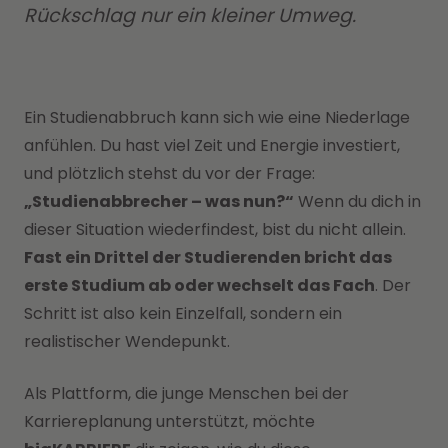
Rückschlag nur ein kleiner Umweg.
Ein Studienabbruch kann sich wie eine Niederlage
anfühlen. Du hast viel Zeit und Energie investiert,
und plötzlich stehst du vor der Frage:
„Studienabbrecher – was nun?“
Wenn du dich in
dieser Situation wiederfindest, bist du nicht allein.
Fast ein Drittel der Studierenden bricht das
erste Studium ab oder wechselt das Fach
. Der
Schritt ist also kein Einzelfall, sondern ein
realistischer Wendepunkt.
Als Plattform, die junge Menschen bei der
Karriereplanung unterstützt, möchte