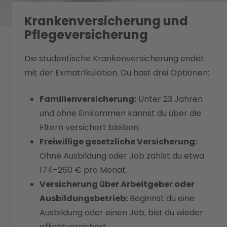
Krankenversicherung und
Pflegeversicherung
Die studentische Krankenversicherung endet
mit der Exmatrikulation. Du hast drei Optionen:
Familienversicherung:
Unter 23 Jahren
und ohne Einkommen kannst du über die
Eltern versichert bleiben.
Freiwillige gesetzliche Versicherung:
Ohne Ausbildung oder Job zahlst du etwa
174–260 € pro Monat.
Versicherung über Arbeitgeber oder
Ausbildungsbetrieb:
Beginnst du eine
Ausbildung oder einen Job, bist du wieder
pflichtversichert.