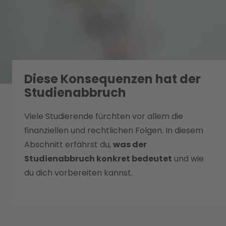
Diese Konsequenzen hat der
Studienabbruch
Viele Studierende fürchten vor allem die
finanziellen und rechtlichen Folgen. In diesem
Abschnitt erfährst du,
was der
Studienabbruch konkret bedeutet
und wie
du dich vorbereiten kannst.