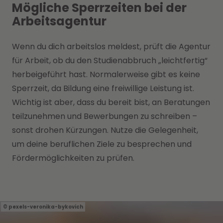
Mögliche Sperrzeiten bei der
Arbeitsagentur
Wenn du dich arbeitslos meldest, prüft die Agentur
für Arbeit, ob du den Studienabbruch „leichtfertig“
herbeigeführt hast. Normalerweise gibt es keine
Sperrzeit, da Bildung eine freiwillige Leistung ist.
Wichtig ist aber, dass du bereit bist, an Beratungen
teilzunehmen und Bewerbungen zu schreiben –
sonst drohen Kürzungen. Nutze die Gelegenheit,
um deine beruflichen Ziele zu besprechen und
Fördermöglichkeiten zu prüfen.
pexels-veronika-bykovich