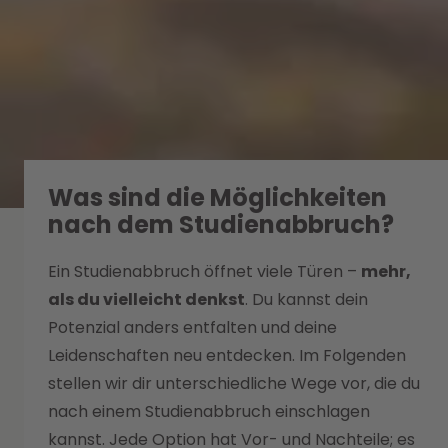
Was sind die Möglichkeiten
nach dem Studienabbruch?
Ein Studienabbruch öffnet viele Türen –
mehr,
als du vielleicht denkst
. Du kannst dein
Potenzial anders entfalten und deine
Leidenschaften neu entdecken. Im Folgenden
stellen wir dir unterschiedliche Wege vor, die du
nach einem Studienabbruch einschlagen
kannst. Jede Option hat Vor- und Nachteile; es