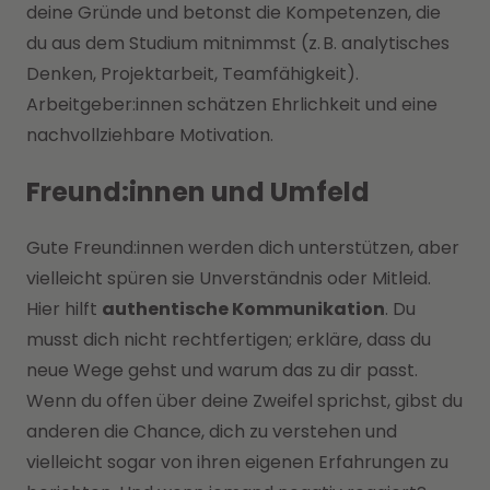
deine Gründe und betonst die Kompetenzen, die
du aus dem Studium mitnimmst (z. B. analytisches
Denken, Projektarbeit, Teamfähigkeit).
Arbeitgeber:innen schätzen Ehrlichkeit und eine
nachvollziehbare Motivation.
Freund:innen und Umfeld
Gute Freund:innen werden dich unterstützen, aber
vielleicht spüren sie Unverständnis oder Mitleid.
Hier hilft
authentische Kommunikation
. Du
musst dich nicht rechtfertigen; erkläre, dass du
neue Wege gehst und warum das zu dir passt.
Wenn du offen über deine Zweifel sprichst, gibst du
anderen die Chance, dich zu verstehen und
vielleicht sogar von ihren eigenen Erfahrungen zu