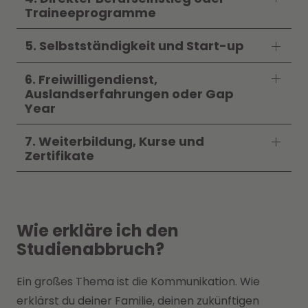
Traineeprogramme
5. Selbstständigkeit und Start-up
6. Freiwilligendienst,
Auslandserfahrungen oder Gap
Year
7. Weiterbildung, Kurse und
Zertifikate
Wie erkläre ich den
Studienabbruch?
Ein großes Thema ist die Kommunikation. Wie
erklärst du deiner Familie, deinen zukünftigen