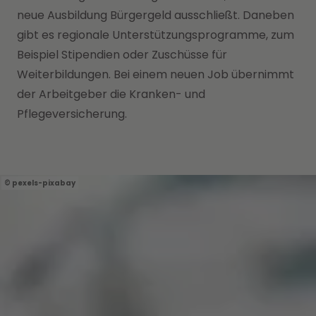
neue Ausbildung Bürgergeld ausschließt. Daneben
gibt es regionale Unterstützungsprogramme, zum
Beispiel Stipendien oder Zuschüsse für
Weiterbildungen. Bei einem neuen Job übernimmt
der Arbeitgeber die Kranken- und
Pflegeversicherung.
pexels-pixabay