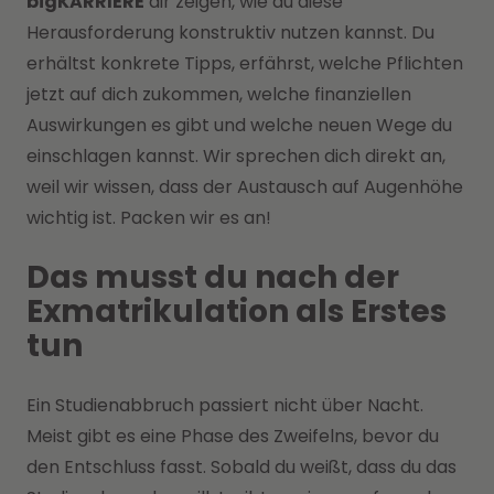
bigKARRIERE
dir zeigen, wie du diese
Herausforderung konstruktiv nutzen kannst. Du
erhältst konkrete Tipps, erfährst, welche Pflichten
jetzt auf dich zukommen, welche finanziellen
Auswirkungen es gibt und welche neuen Wege du
einschlagen kannst. Wir sprechen dich direkt an,
weil wir wissen, dass der Austausch auf Augenhöhe
wichtig ist. Packen wir es an!
Das musst du nach der
Exmatrikulation als Erstes
tun
Ein Studienabbruch passiert nicht über Nacht.
Meist gibt es eine Phase des Zweifelns, bevor du
den Entschluss fasst. Sobald du weißt, dass du das