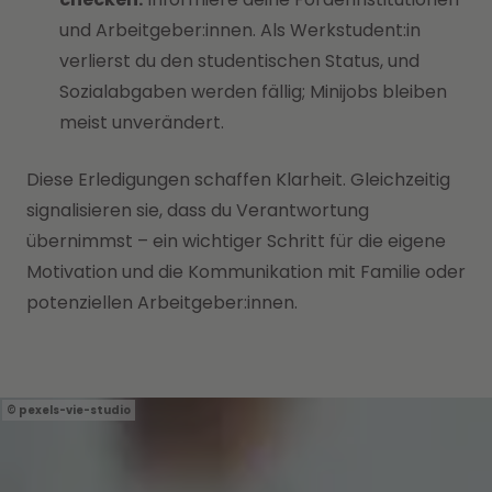
und Arbeitgeber:innen. Als Werkstudent:in
verlierst du den studentischen Status, und
Sozialabgaben werden fällig; Minijobs bleiben
meist unverändert.
Diese Erledigungen schaffen Klarheit. Gleichzeitig
signalisieren sie, dass du Verantwortung
übernimmst – ein wichtiger Schritt für die eigene
Motivation und die Kommunikation mit Familie oder
potenziellen Arbeitgeber:innen.
pexels-vie-studio