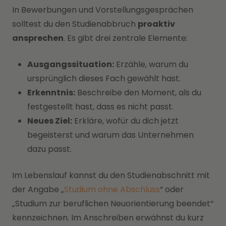
In Bewerbungen und Vorstellungsgesprächen
solltest du den Studienabbruch
proaktiv
ansprechen
. Es gibt drei zentrale Elemente:
Ausgangssituation:
Erzähle, warum du
ursprünglich dieses Fach gewählt hast.
Erkenntnis:
Beschreibe den Moment, als du
festgestellt hast, dass es nicht passt.
Neues Ziel:
Erkläre, wofür du dich jetzt
begeisterst und warum das Unternehmen
dazu passt.
Im Lebenslauf kannst du den Studienabschnitt mit
der Angabe „
Studium ohne Abschluss
“ oder
„Studium zur beruflichen Neuorientierung beendet“
kennzeichnen. Im Anschreiben erwähnst du kurz