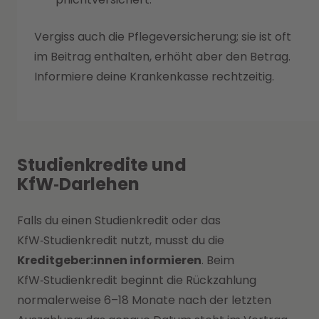
Vergiss auch die Pflegeversicherung; sie ist oft
im Beitrag enthalten, erhöht aber den Betrag.
Informiere deine Krankenkasse rechtzeitig.
Studienkredite und
KfW‑Darlehen
Falls du einen Studienkredit oder das
KfW‑Studienkredit nutzt, musst du die
Kreditgeber:innen informieren
. Beim
KfW‑Studienkredit beginnt die Rückzahlung
normalerweise 6–18 Monate nach der letzten