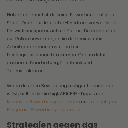
Natürlich brauchst du keine Bewerbung auf jede
Stelle. Doch das Impostor-Syndrom verwechselt
Entwicklungspotenzial mit Betrug. Du darfst dich
auf Rollen bewerben, in die du hineinwächst.
Arbeitgeber:innen erwarten bei
Einstiegspositionen Lernkurven. Genau dafür
existieren Einarbeitung, Feedback und
Teamstrukturen.
Wenn du deine Bewerbung mutiger formulieren
willst, helfen dir die bigKARRIERE-Tipps zum
kreativen Bewerbungsschreiben
und zu
häufigen
Fragen im Bewerbungsgespräch
.
Strategien gegen das