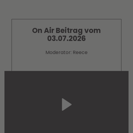
On Air Beitrag vom
03.07.2026
Moderator: Reece