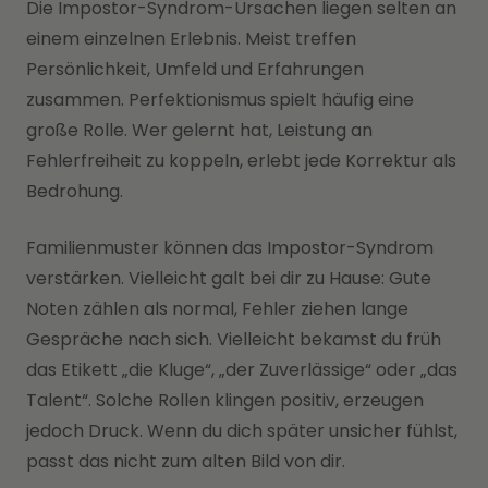
Die Impostor-Syndrom-Ursachen liegen selten an
einem einzelnen Erlebnis. Meist treffen
Persönlichkeit, Umfeld und Erfahrungen
zusammen. Perfektionismus spielt häufig eine
große Rolle. Wer gelernt hat, Leistung an
Fehlerfreiheit zu koppeln, erlebt jede Korrektur als
Bedrohung.
Familienmuster können das Impostor-Syndrom
verstärken. Vielleicht galt bei dir zu Hause: Gute
Noten zählen als normal, Fehler ziehen lange
Gespräche nach sich. Vielleicht bekamst du früh
das Etikett „die Kluge“, „der Zuverlässige“ oder „das
Talent“. Solche Rollen klingen positiv, erzeugen
jedoch Druck. Wenn du dich später unsicher fühlst,
passt das nicht zum alten Bild von dir.