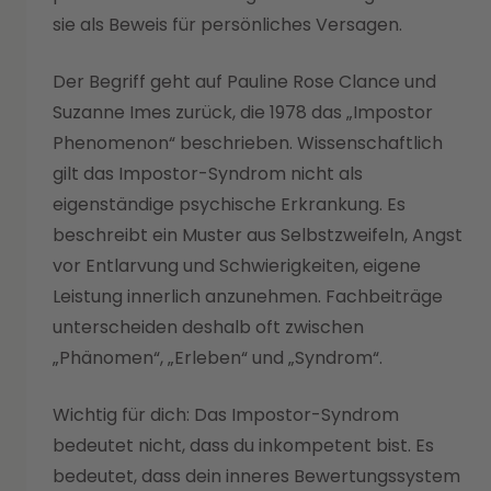
sie als Beweis für persönliches Versagen.
Der Begriff geht auf Pauline Rose Clance und
Suzanne Imes zurück, die 1978 das „Impostor
Phenomenon“ beschrieben. Wissenschaftlich
gilt das Impostor-Syndrom nicht als
eigenständige psychische Erkrankung. Es
beschreibt ein Muster aus Selbstzweifeln, Angst
vor Entlarvung und Schwierigkeiten, eigene
Leistung innerlich anzunehmen. Fachbeiträge
unterscheiden deshalb oft zwischen
„Phänomen“, „Erleben“ und „Syndrom“.
Wichtig für dich: Das Impostor-Syndrom
bedeutet nicht, dass du inkompetent bist. Es
bedeutet, dass dein inneres Bewertungssystem