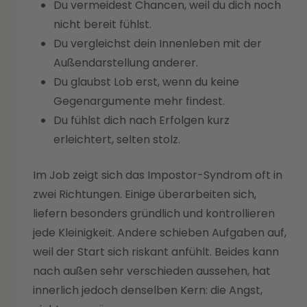
Du vermeidest Chancen, weil du dich noch
nicht bereit fühlst.
Du vergleichst dein Innenleben mit der
Außendarstellung anderer.
Du glaubst Lob erst, wenn du keine
Gegenargumente mehr findest.
Du fühlst dich nach Erfolgen kurz
erleichtert, selten stolz.
Im Job zeigt sich das Impostor-Syndrom oft in
zwei Richtungen. Einige überarbeiten sich,
liefern besonders gründlich und kontrollieren
jede Kleinigkeit. Andere schieben Aufgaben auf,
weil der Start sich riskant anfühlt. Beides kann
nach außen sehr verschieden aussehen, hat
innerlich jedoch denselben Kern: die Angst,