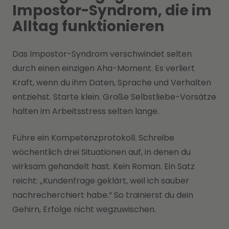
Impostor-Syndrom, die im
Alltag funktionieren
Das Impostor-Syndrom verschwindet selten
durch einen einzigen Aha-Moment. Es verliert
Kraft, wenn du ihm Daten, Sprache und Verhalten
entziehst. Starte klein. Große Selbstliebe-Vorsätze
halten im Arbeitsstress selten lange.
Führe ein Kompetenzprotokoll. Schreibe
wöchentlich drei Situationen auf, in denen du
wirksam gehandelt hast. Kein Roman. Ein Satz
reicht: „Kundenfrage geklärt, weil ich sauber
nachrecherchiert habe.“ So trainierst du dein
Gehirn, Erfolge nicht wegzuwischen.