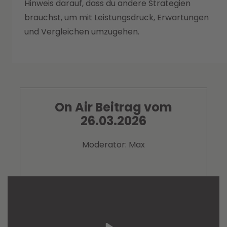
Hinweis darauf, dass du andere Strategien
brauchst, um mit Leistungsdruck, Erwartungen
und Vergleichen umzugehen.
On Air Beitrag vom
26.03.2026
Moderator: Max