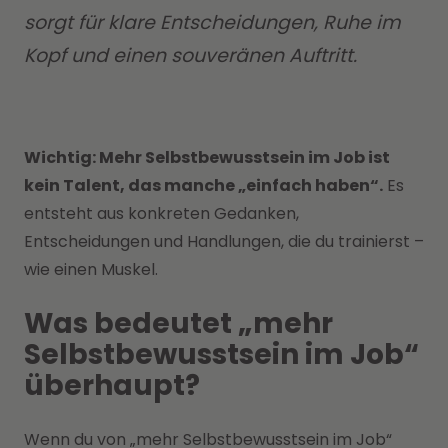
sorgt für klare Entscheidungen, Ruhe im
Kopf und einen souveränen Auftritt.
Wichtig: Mehr Selbstbewusstsein im Job ist
kein Talent, das manche „einfach haben“.
Es
entsteht aus konkreten Gedanken,
Entscheidungen und Handlungen, die du trainierst –
wie einen Muskel.
Was bedeutet „mehr
Selbstbewusstsein im Job“
überhaupt?
Wenn du von „mehr Selbstbewusstsein im Job“