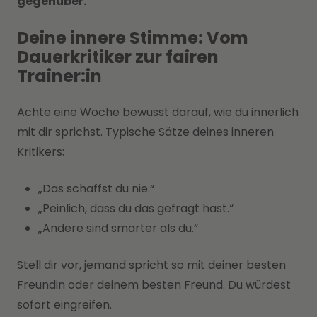
gegenüber.
Deine innere Stimme: Vom
Dauerkritiker zur fairen
Trainer:in
Achte eine Woche bewusst darauf, wie du innerlich
mit dir sprichst. Typische Sätze deines inneren
Kritikers:
„Das schaffst du nie.“
„Peinlich, dass du das gefragt hast.“
„Andere sind smarter als du.“
Stell dir vor, jemand spricht so mit deiner besten
Freundin oder deinem besten Freund. Du würdest
sofort eingreifen.