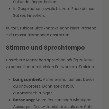
Sekunde länger halten.
In Gesprächen jeweils bis zum Ende deines
Satzes hinsehen.
Kurzer, ruhiger Blickkontakt signalisiert Präsenz
– du musst niemanden anstarren.
Stimme und Sprechtempo
Unsichere Menschen sprechen häufig zu leise,
zu schnell oder mit vielen Füllwörtern. Trainiere:
Langsamkeit:
Atme einmal tief ein, bevor
du antwortest. Dann sprichst du
automatisch ruhiger.
Betonung:
Setze Pausen nach wichtigen
Aussagen. Das wirkt sicherer, als den Satz