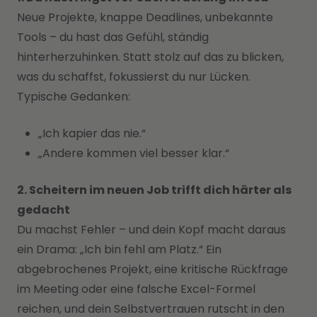
Neue Projekte, knappe Deadlines, unbekannte
Tools – du hast das Gefühl, ständig
hinterherzuhinken. Statt stolz auf das zu blicken,
was du schaffst, fokussierst du nur Lücken.
Typische Gedanken:
„Ich kapier das nie.“
„Andere kommen viel besser klar.“
2. Scheitern im neuen Job trifft dich härter als
gedacht
Du machst Fehler – und dein Kopf macht daraus
ein Drama: „Ich bin fehl am Platz.“ Ein
abgebrochenes Projekt, eine kritische Rückfrage
im Meeting oder eine falsche Excel-Formel
reichen, und dein Selbstvertrauen rutscht in den