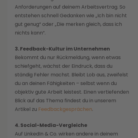
Anforderungen auf deinem Arbeitsvertrag. So
entstehen schnell Gedanken wie „Ich bin nicht
gut genug“ oder „Die merken gleich, dass ich
nichts kann“.
3. Feedback-Kultur im Unternehmen
Bekommt du nur Rückmeldung, wenn etwas
schiefgeht, wächst der Eindruck, dass du
ständig Fehler machst. Bleibt Lob aus, zweifelst
du an deinen Fähigkeiten – selbst wenn du
objektiv gute Arbeit leistest. Einen vertiefenden
Blick auf das Thema findest du in unserem
Artikel zu
Feedbackgesprächen
.
4. Social-Media-Vergleiche
Auf LinkedIn & Co. wirken andere in deinem