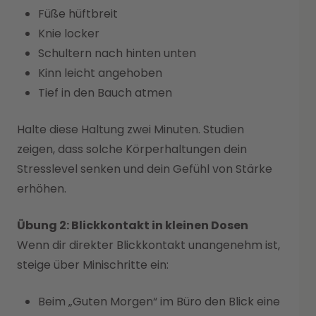
Füße hüftbreit
Knie locker
Schultern nach hinten unten
Kinn leicht angehoben
Tief in den Bauch atmen
Halte diese Haltung zwei Minuten. Studien
zeigen, dass solche Körperhaltungen dein
Stresslevel senken und dein Gefühl von Stärke
erhöhen.
Übung 2: Blickkontakt in kleinen Dosen
Wenn dir direkter Blickkontakt unangenehm ist,
steige über Minischritte ein:
Beim „Guten Morgen“ im Büro den Blick eine