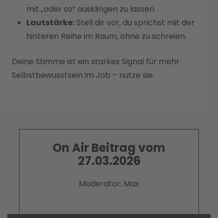
mit „oder so“ ausklingen zu lassen.
Lautstärke:
Stell dir vor, du sprichst mit der
hinteren Reihe im Raum, ohne zu schreien.
Deine Stimme ist ein starkes Signal für mehr
Selbstbewusstsein im Job – nutze sie.
On Air Beitrag vom
27.03.2026
Moderator: Max