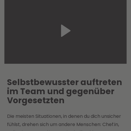
Selbstbewusster auftreten
im Team und gegenüber
Vorgesetzten
Die meisten Situationen, in denen du dich unsicher
fühlst, drehen sich um andere Menschen: Chef:in,