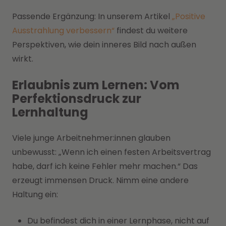
Passende Ergänzung: In unserem Artikel
„Positive
Ausstrahlung verbessern“
findest du weitere
Perspektiven, wie dein inneres Bild nach außen
wirkt.
Erlaubnis zum Lernen: Vom
Perfektionsdruck zur
Lernhaltung
Viele junge Arbeitnehmer:innen glauben
unbewusst: „Wenn ich einen festen Arbeitsvertrag
habe, darf ich keine Fehler mehr machen.“ Das
erzeugt immensen Druck. Nimm eine andere
Haltung ein:
Du befindest dich in einer Lernphase, nicht auf