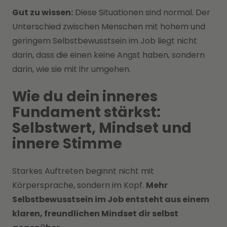
Gut zu wissen:
Diese Situationen sind normal. Der
Unterschied zwischen Menschen mit hohem und
geringem Selbstbewusstsein im Job liegt nicht
darin, dass die einen keine Angst haben, sondern
darin, wie sie mit ihr umgehen.
Wie du dein inneres
Fundament stärkst:
Selbstwert, Mindset und
innere Stimme
Starkes Auftreten beginnt nicht mit
Körpersprache, sondern im Kopf.
Mehr
Selbstbewusstsein im Job entsteht aus einem
klaren, freundlichen Mindset dir selbst