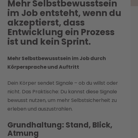
Mehr Selbstbewusstsein
im Job entsteht, wenn du
akzeptierst, dass
Entwicklung ein Prozess
ist und kein Sprint.
Mehr Selbstbewusstsein im Job durch
Körpersprache und Auftritt
Dein Körper sendet Signale – ob du willst oder
nicht. Das Praktische: Du kannst diese Signale
bewusst nutzen, um mehr Selbstsicherheit zu
erleben und auszustrahlen.
Grundhaltung: Stand, Blick,
Atmung