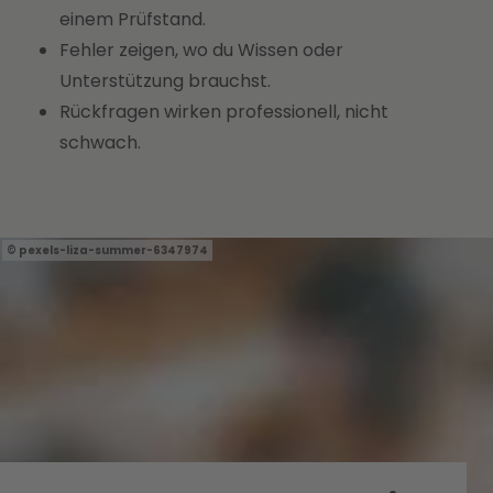
einem Prüfstand.
Fehler zeigen, wo du Wissen oder
Unterstützung brauchst.
Rückfragen wirken professionell, nicht
schwach.
pexels-liza-summer-6347974