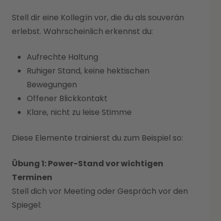
Stell dir eine Kolleg:in vor, die du als souverän
erlebst. Wahrscheinlich erkennst du:
Aufrechte Haltung
Ruhiger Stand, keine hektischen
Bewegungen
Offener Blickkontakt
Klare, nicht zu leise Stimme
Diese Elemente trainierst du zum Beispiel so:
Übung 1: Power-Stand vor wichtigen
Terminen
Stell dich vor Meeting oder Gespräch vor den
Spiegel: