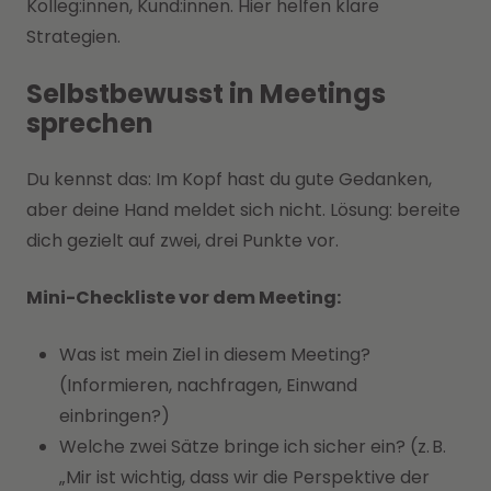
Kolleg:innen, Kund:innen. Hier helfen klare
Strategien.
Selbstbewusst in Meetings
sprechen
Du kennst das: Im Kopf hast du gute Gedanken,
aber deine Hand meldet sich nicht. Lösung: bereite
dich gezielt auf zwei, drei Punkte vor.
Mini-Checkliste vor dem Meeting:
Was ist mein Ziel in diesem Meeting?
(Informieren, nachfragen, Einwand
einbringen?)
Welche zwei Sätze bringe ich sicher ein? (z. B.
„Mir ist wichtig, dass wir die Perspektive der