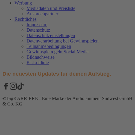
Werbung
Mediadaten und Preisliste
Ansprechpartner
Rechtliches
Impressum
Datenschutz
Datenschutzeinstellungen
Datenverarbeitung bei Gewinnspielen
Teilnahmebedingungen
Gewinnspielregeln Social Media
Bildnachweise
KI-Leitlinie
Die neuesten Updates für deinen Aufstieg.
© bigKARRIERE - Eine Marke der Audiotainment Südwest GmbH
& Co. KG