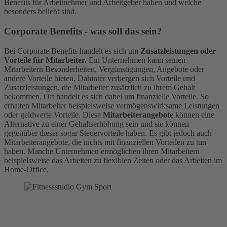
Benefits für Arbeitnehmer und Arbeitgeber haben und welche
besonders beliebt sind.
Corporate Benefits - was soll das sein?
Bei Corporate Benefits handelt es sich um
Zusatzleistungen oder
Vorteile für Mitarbeiter.
Ein Unternehmen kann seinen
Mitarbeitern Besonderheiten, Vergünstigungen, Angebote oder
andere Vorteile bieten. Dahinter verbergen sich Vorteile und
Zusatzleistungen, die Mitarbeiter zusätzlich zu ihrem Gehalt
bekommen. Oft handelt es sich dabei um finanzielle Vorteile. So
erhalten Mitarbeiter beispielsweise vermögenswirksame Leistungen
oder geldwerte Vorteile. Diese
Mitarbeiterangebote
können eine
Alternative zu einer Gehaltserhöhung sein und sie können
gegenüber dieser sogar Steuervorteile haben. Es gibt jedoch auch
Mitarbeiterangebote, die nichts mit finanziellen Vorteilen zu tun
haben. Manche Unternehmen ermöglichen ihren Mitarbeitern
beispielsweise das Arbeiten zu flexiblen Zeiten oder das Arbeiten im
Home-Office.