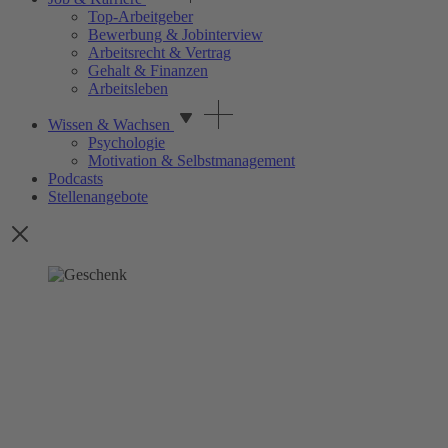
Top-Arbeitgeber
Bewerbung & Jobinterview
Arbeitsrecht & Vertrag
Gehalt & Finanzen
Arbeitsleben
Wissen & Wachsen
Psychologie
Motivation & Selbstmanagement
Podcasts
Stellenangebote