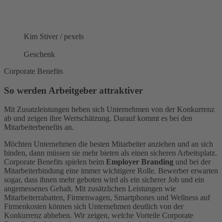
Kim Stiver / pexels
Geschenk
Corporate Benefits
So werden Arbeitgeber attraktiver
Mit Zusatzleistungen heben sich Unternehmen von der Konkurrenz
ab und zeigen ihre Wertschätzung. Darauf kommt es bei den
Mitarbeiterbenefits an.
Möchten Unternehmen die besten Mitarbeiter anziehen und an sich
binden, dann müssen sie mehr bieten als einen sicheren Arbeitsplatz.
Corporate Benefits spielen beim
Employer Branding
und bei der
Mitarbeiterbindung eine immer wichtigere Rolle. Bewerber erwarten
sogar, dass ihnen mehr geboten wird als ein sicherer Job und ein
angemessenes Gehalt. Mit zusätzlichen Leistungen wie
Mitarbeiterrabatten, Firmenwagen, Smartphones und Wellness auf
Firmenkosten können sich Unternehmen deutlich von der
Konkurrenz abheben. Wir zeigen, welche Vorteile Corporate