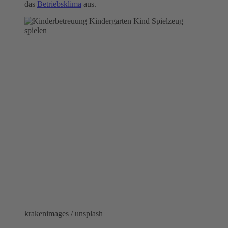
das
Betriebsklima
aus.
krakenimages / unsplash