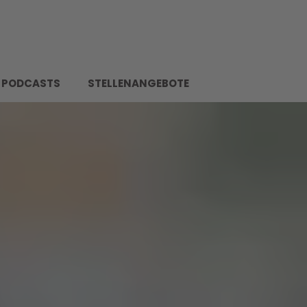
PODCASTS
STELLENANGEBOTE