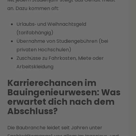
an. Dazu kommen oft:
Urlaubs‑ und Weihnachtsgeld
(tarifabhängig)
Übernahme von Studiengebühren (bei
privaten Hochschulen)
Zuschüsse zu Fahrkosten, Miete oder
Arbeitskleidung
Karrierechancen im
Bauingenieurwesen: Was
erwartet dich nach dem
Abschluss?
Die Baubranche leidet seit Jahren unter