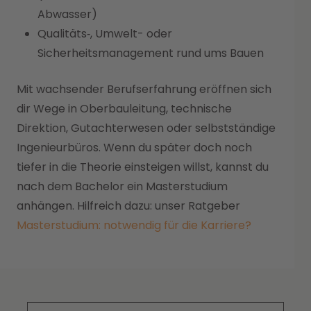
Abwasser)
Qualitäts‑, Umwelt- oder
Sicherheitsmanagement rund ums Bauen
Mit wachsender Berufserfahrung eröffnen sich
dir Wege in Oberbauleitung, technische
Direktion, Gutachterwesen oder selbstständige
Ingenieurbüros. Wenn du später doch noch
tiefer in die Theorie einsteigen willst, kannst du
nach dem Bachelor ein Masterstudium
anhängen. Hilfreich dazu: unser Ratgeber
Masterstudium: notwendig für die Karriere?