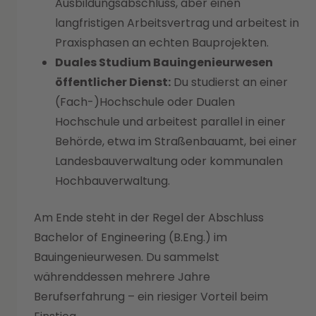
Ausbildungsabschluss, aber einen
langfristigen Arbeitsvertrag und arbeitest in
Praxisphasen an echten Bauprojekten.
Duales Studium Bauingenieurwesen
öffentlicher Dienst:
Du studierst an einer
(Fach-)Hochschule oder Dualen
Hochschule und arbeitest parallel in einer
Behörde, etwa im Straßenbauamt, bei einer
Landesbauverwaltung oder kommunalen
Hochbauverwaltung.
Am Ende steht in der Regel der Abschluss
Bachelor of Engineering (B.Eng.) im
Bauingenieurwesen. Du sammelst
währenddessen mehrere Jahre
Berufserfahrung – ein riesiger Vorteil beim