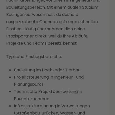
Fachkräftemangel, vor allem im Ingenieur‑ und
Bauleitungsbereich. Mit einem dualen Studium
Bauingenieurwesen hast du deshalb
ausgezeichnete Chancen auf einen schnellen
Einstieg. Häufig übernehmen dich deine
Praxispartner direkt, weil du ihre Abläufe,
Projekte und Teams bereits kennst.
Typische Einstiegsbereiche:
Bauleitung im Hoch‑ oder Tiefbau
Projektsteuerung in Ingenieur- und
Planungsbüros
Technische Projektbearbeitung in
Bauunternehmen
Infrastrukturplanung in Verwaltungen
(Straßenbau, Brücken, Wasser‑ und