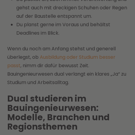
gehst auch mit dreckigen Schuhen oder Regen
auf der Baustelle entspannt um.
Du planst gerne im Voraus und behältst
Deadlines im Blick.
Wenn du noch am Anfang stehst und generell
überlegst, ob
Ausbildung oder Studium besser
passt
, nimm dir dafür bewusst Zeit.
Bauingenieurwesen dual verlangt ein klares „Ja“ zu
Studium und Arbeitsalltag.
Dual studieren im
Bauingenieurwesen:
Modelle, Branchen und
Regionsthemen