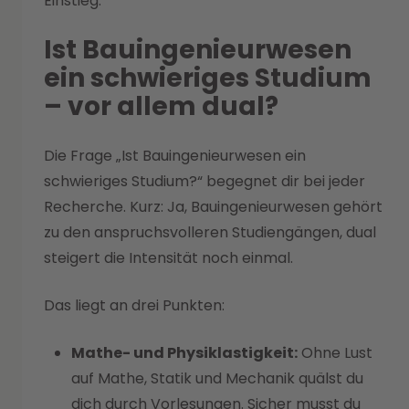
Einstieg.
Ist Bauingenieurwesen
ein schwieriges Studium
– vor allem dual?
Die Frage „Ist Bauingenieurwesen ein
schwieriges Studium?“ begegnet dir bei jeder
Recherche. Kurz: Ja, Bauingenieurwesen gehört
zu den anspruchsvolleren Studiengängen, dual
steigert die Intensität noch einmal.
Das liegt an drei Punkten:
Mathe- und Physiklastigkeit:
Ohne Lust
auf Mathe, Statik und Mechanik quälst du
dich durch Vorlesungen. Sicher musst du