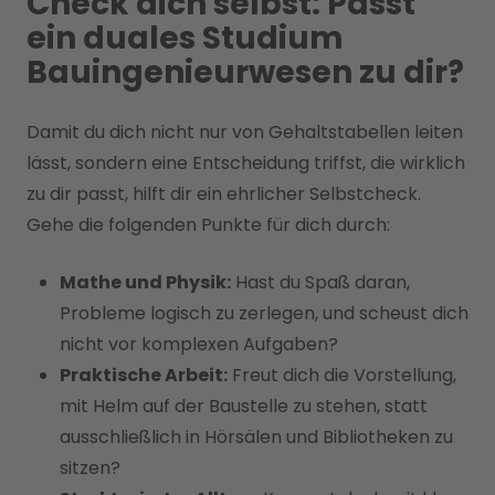
Check dich selbst: Passt
ein duales Studium
Bauingenieurwesen zu dir?
Damit du dich nicht nur von Gehaltstabellen leiten
lässt, sondern eine Entscheidung triffst, die wirklich
zu dir passt, hilft dir ein ehrlicher Selbstcheck.
Gehe die folgenden Punkte für dich durch:
Mathe und Physik:
Hast du Spaß daran,
Probleme logisch zu zerlegen, und scheust dich
nicht vor komplexen Aufgaben?
Praktische Arbeit:
Freut dich die Vorstellung,
mit Helm auf der Baustelle zu stehen, statt
ausschließlich in Hörsälen und Bibliotheken zu
sitzen?