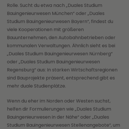
Rolle. Sucht du etwa nach „Duales Studium
Bauingenieurwesen München“ oder „Duales
Studium Bauingenieurwesen Bayern“, findest du
viele Kooperationen mit größeren
Bauunternehmen, den Autobahnbetrieben oder
kommunalen Verwaltungen. Ähnlich sieht es bei
„Duales Studium Bauingenieurwesen Nürnberg“
oder „Duales Studium Bauingenieurwesen
Regensburg“ aus: In starken Wirtschaftsregionen
sind Bauprojekte präsent, entsprechend gibt es
mehr duale Studienplätze.
Wenn du eher im Norden oder Westen suchst,
helfen dir Formulierungen wie „Duales Studium
Bauingenieurwesen in der Nähe“ oder „Duales
Studium Bauingenieurwesen Stellenangebote“, um