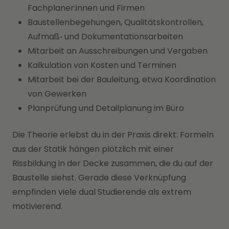
Fachplaner:innen und Firmen
Baustellenbegehungen, Qualitätskontrollen,
Aufmaß‑ und Dokumentationsarbeiten
Mitarbeit an Ausschreibungen und Vergaben
Kalkulation von Kosten und Terminen
Mitarbeit bei der Bauleitung, etwa Koordination
von Gewerken
Planprüfung und Detailplanung im Büro
Die Theorie erlebst du in der Praxis direkt: Formeln
aus der Statik hängen plötzlich mit einer
Rissbildung in der Decke zusammen, die du auf der
Baustelle siehst. Gerade diese Verknüpfung
empfinden viele dual Studierende als extrem
motivierend.