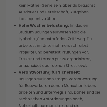
kein Mathe-Genie sein, aber du brauchst
Ausdauer und Bereitschaft, Aufgaben
konsequent zu üben.
Hohe Wochenbelastung:
Im dualen
Studium Bauingenieurwesen fällt die
typische „Semesterferien‑Zeit“ weg. Du
arbeitest im Unternehmen, schreibst
Projekte und bereitest Prüfungen vor.
Freizeit und Lernen gut zu organisieren,
entscheidet über deinen Stresslevel.
Verantwortung für Sicherheit:
Bauingenieur:innen tragen Verantwortung
für Bauwerke, an denen Menschen leben,
arbeiten und unterwegs sind. Daher sind die
technischen Anforderungen hoch,
Sicherheitsnormen strikt und die