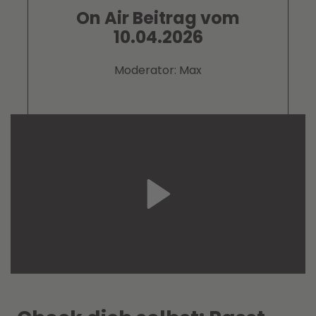
On Air Beitrag vom
10.04.2026
Moderator: Max