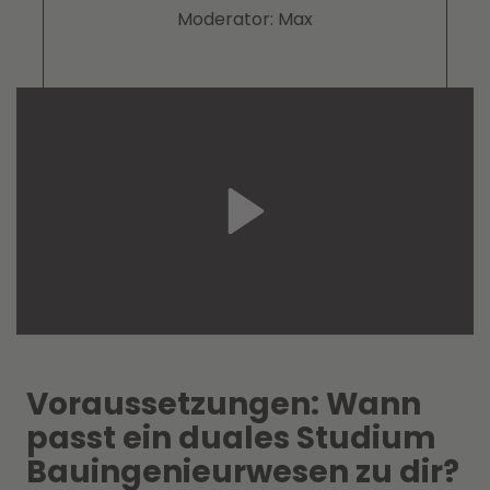
Moderator: Max
Voraussetzungen: Wann
passt ein duales Studium
Bauingenieurwesen zu dir?