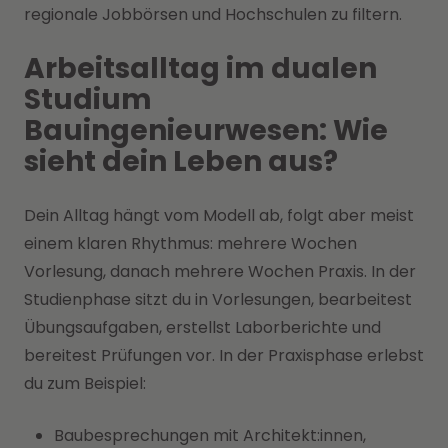
regionale Jobbörsen und Hochschulen zu filtern.
Arbeitsalltag im dualen
Studium
Bauingenieurwesen: Wie
sieht dein Leben aus?
Dein Alltag hängt vom Modell ab, folgt aber meist
einem klaren Rhythmus: mehrere Wochen
Vorlesung, danach mehrere Wochen Praxis. In der
Studienphase sitzt du in Vorlesungen, bearbeitest
Übungsaufgaben, erstellst Laborberichte und
bereitest Prüfungen vor. In der Praxisphase erlebst
du zum Beispiel:
Baubesprechungen mit Architekt:innen,