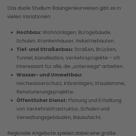
Das duale Studium Bauingenieurwesen gibt es in
vielen Variationen:
Hochbau:
Wohnanlagen, Bürogebäude,
Schulen, Krankenhäuser, Industriebauten.
Tief‑ und Straßenbau:
Straßen, Brücken,
Tunnel, Kanalisation, Verkehrsprojekte – oft
interessant für alle, die „unterwegs“ arbeiten.
Wasser- und Umweltbau:
Hochwasserschutz, Kläranlagen, Staudämme,
Renaturierungsprojekte.
Öffentlicher Dienst:
Planung und Erhaltung
von Verkehrsinfrastruktur, Schulen und
Verwaltungsgebäuden, Bauaufsicht.
Regionale Angebote spielen dabei eine große