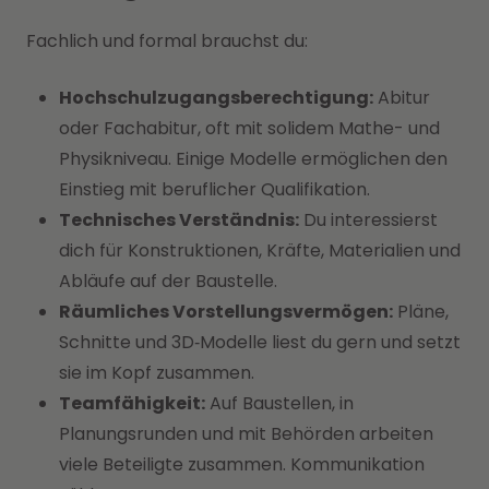
Fachlich und formal brauchst du:
Hochschulzugangsberechtigung:
Abitur
oder Fachabitur, oft mit solidem Mathe- und
Physikniveau. Einige Modelle ermöglichen den
Einstieg mit beruflicher Qualifikation.
Technisches Verständnis:
Du interessierst
dich für Konstruktionen, Kräfte, Materialien und
Abläufe auf der Baustelle.
Räumliches Vorstellungsvermögen:
Pläne,
Schnitte und 3D‑Modelle liest du gern und setzt
sie im Kopf zusammen.
Teamfähigkeit:
Auf Baustellen, in
Planungsrunden und mit Behörden arbeiten
viele Beteiligte zusammen. Kommunikation