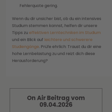
Fehlerquote gering.
Wenn du dir unsicher bist, ob du ein intensives
Studium stemmen kannst, helfen dir unsere
Tipps zu
effektiven Lerntechniken im Studium
und ein Blick auf
leichtere und schwerere
Studiengänge
. Prüfe ehrlich: Traust du dir eine
hohe Lernbelastung zu und reizt dich diese
Herausforderung?
On Air Beitrag vom
09.04.2026