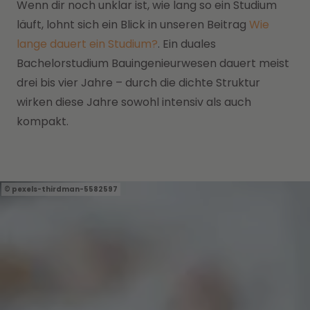
Wenn dir noch unklar ist, wie lang so ein Studium
läuft, lohnt sich ein Blick in unseren Beitrag
Wie
lange dauert ein Studium?
. Ein duales
Bachelorstudium Bauingenieurwesen dauert meist
drei bis vier Jahre – durch die dichte Struktur
wirken diese Jahre sowohl intensiv als auch
kompakt.
pexels-thirdman-5582597