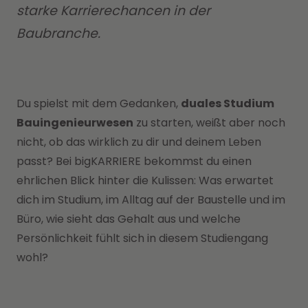
starke Karrierechancen in der
Baubranche.
Du spielst mit dem Gedanken,
duales Studium
Bauingenieurwesen
zu starten, weißt aber noch
nicht, ob das wirklich zu dir und deinem Leben
passt? Bei bigKARRIERE bekommst du einen
ehrlichen Blick hinter die Kulissen: Was erwartet
dich im Studium, im Alltag auf der Baustelle und im
Büro, wie sieht das Gehalt aus und welche
Persönlichkeit fühlt sich in diesem Studiengang
wohl?