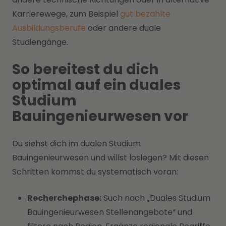
Karrierewege, zum Beispiel
gut bezahlte
Ausbildungsberufe
oder andere duale
Studiengänge.
So bereitest du dich
optimal auf ein duales
Studium
Bauingenieurwesen vor
Du siehst dich im dualen Studium
Bauingenieurwesen und willst loslegen? Mit diesen
Schritten kommst du systematisch voran:
Recherchephase:
Such nach „Duales Studium
Bauingenieurwesen Stellenangebote“ und