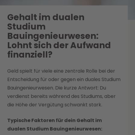
Gehalt im dualen
Studium
Bauingenieurwesen:
Lohnt sich der Aufwand
finanziell?
Geld spielt für viele eine zentrale Rolle bei der
Entscheidung für oder gegen ein duales Studium
Bauingenieurwesen. Die kurze Antwort: Du
verdienst bereits während des Studiums, aber
die Höhe der Vergütung schwankt stark.
Typische Faktoren für dein Gehalt im
dualen Studium Bauingenieurwesen: