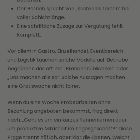
Der Betrieb spricht von „kostenlos testen“ bei
voller Schichtlänge.
Eine schriftliche Zusage zur Vergütung fehlt
komplett.
Vor allem in Gastro, Einzelhandel, Eventbereich
und Logistik tauchen solche Modelle auf. Betriebe
begründen das oft mit „Branchenüblichkeit“ oder
„Das machen alle so“. Solche Aussagen machen
eine Gratiswoche nicht fairer.
Wenn du eine Woche Probearbeiten ohne
Bezahlung angeboten bekommst, frag direkt
nach: „Geht es um ein kurzes Kennenlernen oder
um produktive Mitarbeit im Tagesgeschäft?“ Diese
Frage trennt höflich, aber klar die Ebenen. Weicht