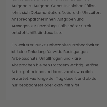
Aufgabe zu Aufgabe. Genau in solchen Fällen
lohnt sich Dokumentation. Notiere dir Uhrzeiten,
Ansprechpartner:innen, Aufgaben und
Aussagen zur Bezahlung. Falls später Streit
entsteht, hilft dir diese Liste.
Ein weiterer Punkt: Unbezahltes Probearbeiten
ist keine Einladung für wilde Bedingungen.
Arbeitsschutz, Unfallfragen und klare
Absprachen bleiben trotzdem wichtig. Seriöse
Arbeitgeber:innen erklären vorab, was dich
erwartet, wie lange der Tag dauert und ob du
nur beobachtest oder aktiv mithilfst.