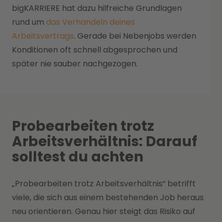
bigKARRIERE hat dazu hilfreiche Grundlagen
rund um
das Verhandeln deines
Arbeitsvertrags
. Gerade bei Nebenjobs werden
Konditionen oft schnell abgesprochen und
später nie sauber nachgezogen.
Probearbeiten trotz
Arbeitsverhältnis: Darauf
solltest du achten
„Probearbeiten trotz Arbeitsverhältnis“ betrifft
viele, die sich aus einem bestehenden Job heraus
neu orientieren. Genau hier steigt das Risiko auf