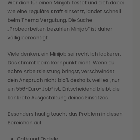
Wer dich für einen Minijob testet und dich dabei
wie eine reguläre Kraft einsetzt, landet schnell
beim Thema Vergütung. Die Suche
„Probearbeiten bezahlen Minijob“ ist daher
völlig berechtigt.
Viele denken, ein Minijob sei rechtlich lockerer.
Das stimmt beim Kernpunkt nicht. Wenn du
echte Arbeitsleistung bringst, verschwindet
dein Anspruch nicht bloß deshalb, weil es „nur
ein 556-Euro-Job“ ist. Entscheidend bleibt die
konkrete Ausgestaltung deines Einsatzes.
Besonders häufig taucht das Problem in diesen
Bereichen auf:
Café und Eisdiele