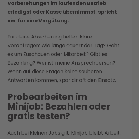
Vorbereitungen im laufenden Betrieb
erledigst oder Kasse übernimmst, spricht
viel für eine Vergütung.
Für deine Absicherung helfen klare
Vorabfragen: Wie lange dauert der Tag? Geht
es um Zuschauen oder Mitarbeit? Gibt es
Bezahlung? Wer ist meine Ansprechperson?
Wenn auf diese Fragen keine sauberen
Antworten kommen, spar dir oft den Einsatz.
Probearbeiten im
Minijob: Bezahlen oder
gratis testen?
Auch bei kleinen Jobs gilt: Minijob bleibt Arbeit.