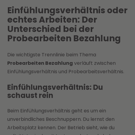
Einfühlungsverhältnis oder
echtes Arbeiten: Der
Unterschied bei der
Probearbeiten Bezahlung
Die wichtigste Trennlinie beim Thema
Probearbeiten Bezahlung
verläuft zwischen
Einfühlungsverhältnis und Probearbeitsverhältnis.
Einfühlungsverhältnis: Du
schaust rein
Beim Einfühlungsverhältnis geht es um ein
unverbindliches Beschnuppern. Du lernst den
Arbeitsplatz kennen. Der Betrieb sieht, wie du