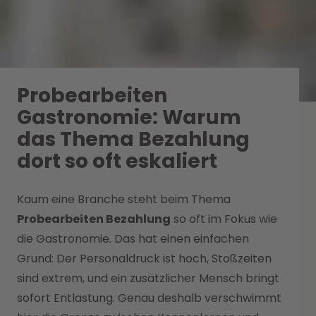
Probearbeiten
Gastronomie: Warum
das Thema Bezahlung
dort so oft eskaliert
Kaum eine Branche steht beim Thema
Probearbeiten Bezahlung
so oft im Fokus wie
die Gastronomie. Das hat einen einfachen
Grund: Der Personaldruck ist hoch, Stoßzeiten
sind extrem, und ein zusätzlicher Mensch bringt
sofort Entlastung. Genau deshalb verschwimmt