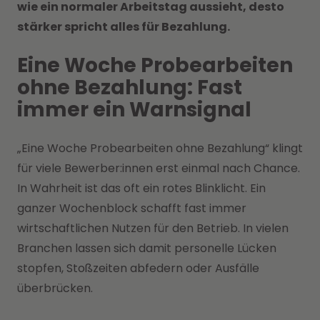
wie ein normaler Arbeitstag aussieht, desto
stärker spricht alles für Bezahlung.
Eine Woche Probearbeiten
ohne Bezahlung: Fast
immer ein Warnsignal
„Eine Woche Probearbeiten ohne Bezahlung“ klingt
für viele Bewerber:innen erst einmal nach Chance.
In Wahrheit ist das oft ein rotes Blinklicht. Ein
ganzer Wochenblock schafft fast immer
wirtschaftlichen Nutzen für den Betrieb. In vielen
Branchen lassen sich damit personelle Lücken
stopfen, Stoßzeiten abfedern oder Ausfälle
überbrücken.