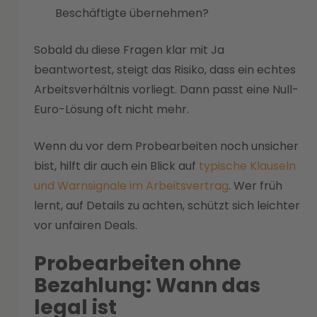
Beschäftigte übernehmen?
Sobald du diese Fragen klar mit Ja
beantwortest, steigt das Risiko, dass ein echtes
Arbeitsverhältnis vorliegt. Dann passt eine Null-
Euro-Lösung oft nicht mehr.
Wenn du vor dem Probearbeiten noch unsicher
bist, hilft dir auch ein Blick auf
typische Klauseln
und Warnsignale im Arbeitsvertrag
. Wer früh
lernt, auf Details zu achten, schützt sich leichter
vor unfairen Deals.
Probearbeiten ohne
Bezahlung: Wann das
legal ist