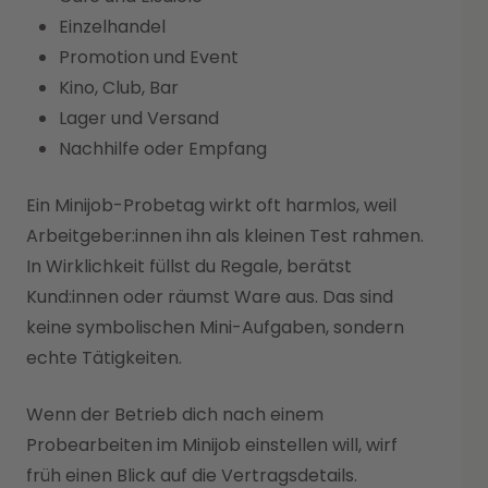
Einzelhandel
Promotion und Event
Kino, Club, Bar
Lager und Versand
Nachhilfe oder Empfang
Ein Minijob-Probetag wirkt oft harmlos, weil
Arbeitgeber:innen ihn als kleinen Test rahmen.
In Wirklichkeit füllst du Regale, berätst
Kund:innen oder räumst Ware aus. Das sind
keine symbolischen Mini-Aufgaben, sondern
echte Tätigkeiten.
Wenn der Betrieb dich nach einem
Probearbeiten im Minijob einstellen will, wirf
früh einen Blick auf die Vertragsdetails.