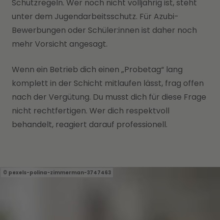
Schutzregeln. Wer noch nicht volljährig ist, steht
unter dem Jugendarbeitsschutz. Für Azubi-
Bewerbungen oder Schüler:innen ist daher noch
mehr Vorsicht angesagt.
Wenn ein Betrieb dich einen „Probetag“ lang
komplett in der Schicht mitlaufen lässt, frag offen
nach der Vergütung. Du musst dich für diese Frage
nicht rechtfertigen. Wer dich respektvoll
behandelt, reagiert darauf professionell.
pexels-polina-zimmerman-3747463