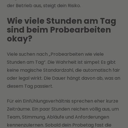
der Betrieb aus, steigt dein Risiko.
Wie viele Stunden am Tag
sind beim Probearbeiten
okay?
Viele suchen nach „Probearbeiten wie viele
Stunden am Tag“. Die Wahrheit ist simpel: Es gibt
keine magische Standardzahl, die automatisch fair
oder legal wirkt. Die Dauer hängt davon ab, was an
diesem Tag passiert.
Für ein Einfühlungsverhältnis sprechen eher kurze
Zeiträume. Ein paar Stunden reichen völlig aus, um
Team, Stimmung, Abläufe und Anforderungen
kennenzulernen. Sobald dein Probetag fast die