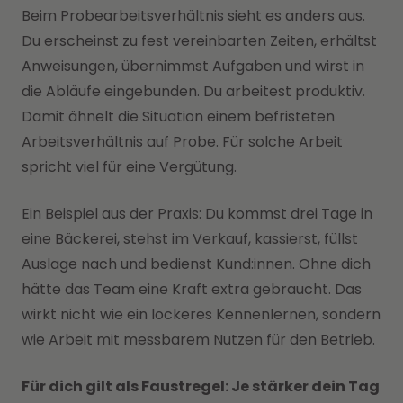
Beim Probearbeitsverhältnis sieht es anders aus.
Du erscheinst zu fest vereinbarten Zeiten, erhältst
Anweisungen, übernimmst Aufgaben und wirst in
die Abläufe eingebunden. Du arbeitest produktiv.
Damit ähnelt die Situation einem befristeten
Arbeitsverhältnis auf Probe. Für solche Arbeit
spricht viel für eine Vergütung.
Ein Beispiel aus der Praxis: Du kommst drei Tage in
eine Bäckerei, stehst im Verkauf, kassierst, füllst
Auslage nach und bedienst Kund:innen. Ohne dich
hätte das Team eine Kraft extra gebraucht. Das
wirkt nicht wie ein lockeres Kennenlernen, sondern
wie Arbeit mit messbarem Nutzen für den Betrieb.
Für dich gilt als Faustregel: Je stärker dein Tag