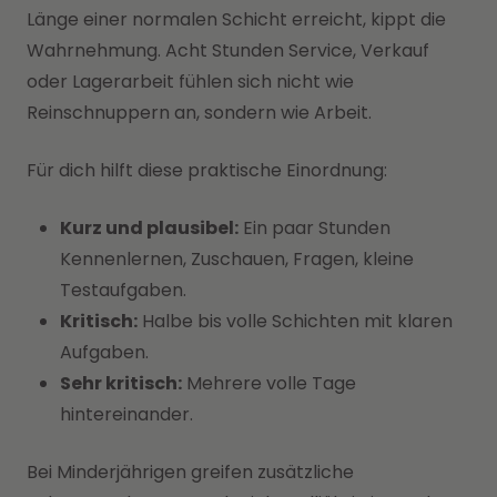
Länge einer normalen Schicht erreicht, kippt die
Wahrnehmung. Acht Stunden Service, Verkauf
oder Lagerarbeit fühlen sich nicht wie
Reinschnuppern an, sondern wie Arbeit.
Für dich hilft diese praktische Einordnung:
Kurz und plausibel:
Ein paar Stunden
Kennenlernen, Zuschauen, Fragen, kleine
Testaufgaben.
Kritisch:
Halbe bis volle Schichten mit klaren
Aufgaben.
Sehr kritisch:
Mehrere volle Tage
hintereinander.
Bei Minderjährigen greifen zusätzliche