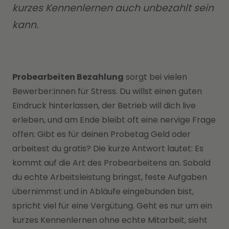
kurzes Kennenlernen auch unbezahlt sein
kann.
Probearbeiten Bezahlung
sorgt bei vielen
Bewerber:innen für Stress. Du willst einen guten
Eindruck hinterlassen, der Betrieb will dich live
erleben, und am Ende bleibt oft eine nervige Frage
offen: Gibt es für deinen Probetag Geld oder
arbeitest du gratis? Die kurze Antwort lautet: Es
kommt auf die Art des Probearbeitens an. Sobald
du echte Arbeitsleistung bringst, feste Aufgaben
übernimmst und in Abläufe eingebunden bist,
spricht viel für eine Vergütung. Geht es nur um ein
kurzes Kennenlernen ohne echte Mitarbeit, sieht