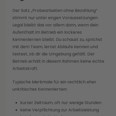
Der Satz „Probearbeiten ohne Bezahlung“
stimmt nur unter engen Voraussetzungen.
Legal bleibt das vor allem dann, wenn dein
Aufenthalt im Betrieb ein lockeres
Kennenlernen bleibt. Du schaust zu, sprichst
mit dem Team, lernst Abläufe kennen und
testest, ob dir die Umgebung gefällt. Der
Betrieb erhält in diesem Rahmen keine echte
Arbeitskraft.
Typische Merkmale für ein rechtlich eher
unkritisches Kennenlernen:
kurzer Zeitraum, oft nur wenige Stunden
keine Verpflichtung zur Arbeitsleistung