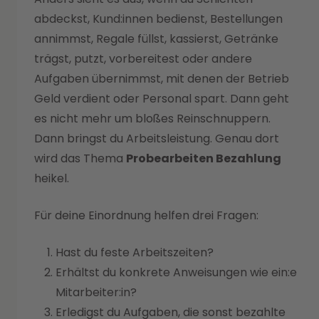
abdeckst, Kund:innen bedienst, Bestellungen
annimmst, Regale füllst, kassierst, Getränke
trägst, putzt, vorbereitest oder andere
Aufgaben übernimmst, mit denen der Betrieb
Geld verdient oder Personal spart. Dann geht
es nicht mehr um bloßes Reinschnuppern.
Dann bringst du Arbeitsleistung. Genau dort
wird das Thema
Probearbeiten Bezahlung
heikel.
Für deine Einordnung helfen drei Fragen:
Hast du feste Arbeitszeiten?
Erhältst du konkrete Anweisungen wie ein:e
Mitarbeiter:in?
Erledigst du Aufgaben, die sonst bezahlte