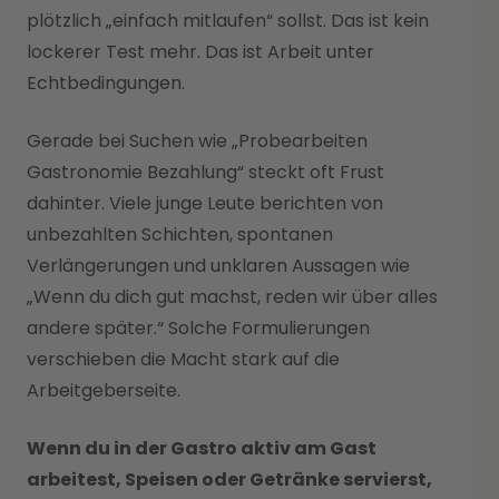
plötzlich „einfach mitlaufen“ sollst. Das ist kein
lockerer Test mehr. Das ist Arbeit unter
Echtbedingungen.
Gerade bei Suchen wie „Probearbeiten
Gastronomie Bezahlung“ steckt oft Frust
dahinter. Viele junge Leute berichten von
unbezahlten Schichten, spontanen
Verlängerungen und unklaren Aussagen wie
„Wenn du dich gut machst, reden wir über alles
andere später.“ Solche Formulierungen
verschieben die Macht stark auf die
Arbeitgeberseite.
Wenn du in der Gastro aktiv am Gast
arbeitest, Speisen oder Getränke servierst,